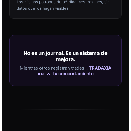
Los mismos patrones de pérdida mes tras mes, sin
datos que los hagan visibles.
No es un journal. Es un sistema de
mejora.
Mientras otros registran trades…
TRADAXIA
analiza tu comportamiento.