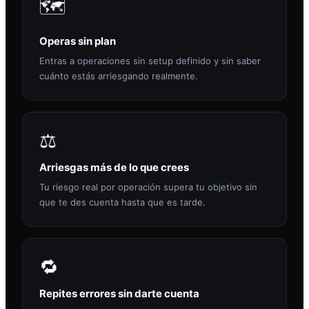
🗺️
Operas sin plan
Entras a operaciones sin setup definido y sin saber
cuánto estás arriesgando realmente.
⚖️
Arriesgas más de lo que crees
Tu riesgo real por operación supera tu objetivo sin
que te des cuenta hasta que es tarde.
🔁
Repites errores sin darte cuenta