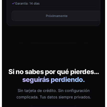
Garantía: 14 días
Próximamente
Si no sabes por qué pierdes…
seguirás perdiendo.
Sin tarjeta de crédito. Sin configuración
complicada. Tus datos siempre privados.