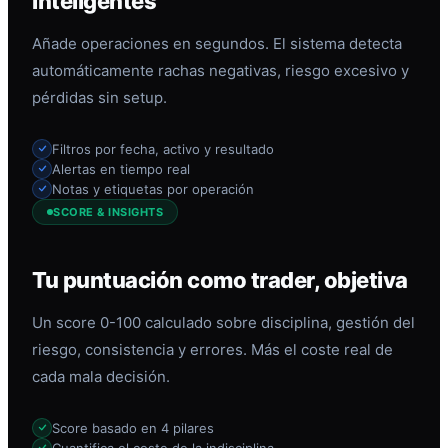
inteligentes
Añade operaciones en segundos. El sistema detecta
automáticamente rachas negativas, riesgo excesivo y
pérdidas sin setup.
Filtros por fecha, activo y resultado
Alertas en tiempo real
Notas y etiquetas por operación
SCORE & INSIGHTS
Tu puntuación como trader, objetiva
Un score 0-100 calculado sobre disciplina, gestión del
riesgo, consistencia y errores. Más el coste real de
cada mala decisión.
Score basado en 4 pilares
Cuantifica el coste de la indisciplina