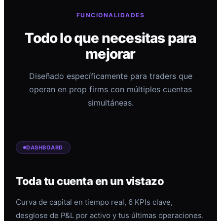
FUNCIONALIDADES
Todo lo que necesitas para
mejorar
Diseñado específicamente para traders que
operan en prop firms con múltiples cuentas
simultáneas.
DASHBOARD
Toda tu cuenta en un vistazo
Curva de capital en tiempo real, 6 KPIs clave,
desglose de P&L por activo y tus últimas operaciones.