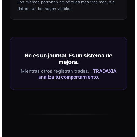
Los mismos patrones de pérdida mes tras mes, sin
datos que los hagan visibles.
No es un journal. Es un sistema de
mejora.
Mientras otros registran trades…
TRADAXIA
analiza tu comportamiento.