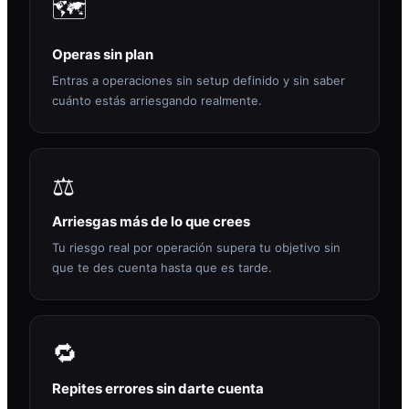
🗺️
Operas sin plan
Entras a operaciones sin setup definido y sin saber
cuánto estás arriesgando realmente.
⚖️
Arriesgas más de lo que crees
Tu riesgo real por operación supera tu objetivo sin
que te des cuenta hasta que es tarde.
🔁
Repites errores sin darte cuenta