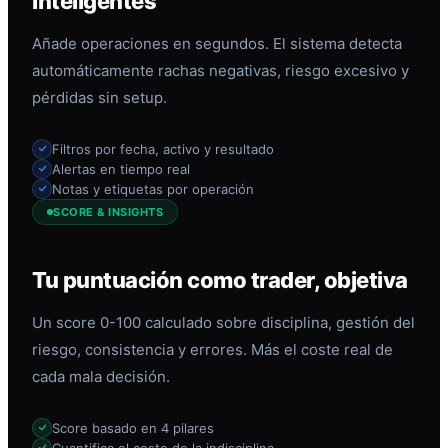
inteligentes
Añade operaciones en segundos. El sistema detecta
automáticamente rachas negativas, riesgo excesivo y
pérdidas sin setup.
Filtros por fecha, activo y resultado
Alertas en tiempo real
Notas y etiquetas por operación
SCORE & INSIGHTS
Tu puntuación como trader, objetiva
Un score 0-100 calculado sobre disciplina, gestión del
riesgo, consistencia y errores. Más el coste real de
cada mala decisión.
Score basado en 4 pilares
Cuantifica el coste de la indisciplina