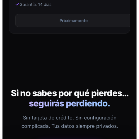
Garantía: 14 días
Próximamente
Si no sabes por qué pierdes…
seguirás perdiendo.
Sin tarjeta de crédito. Sin configuración
complicada. Tus datos siempre privados.