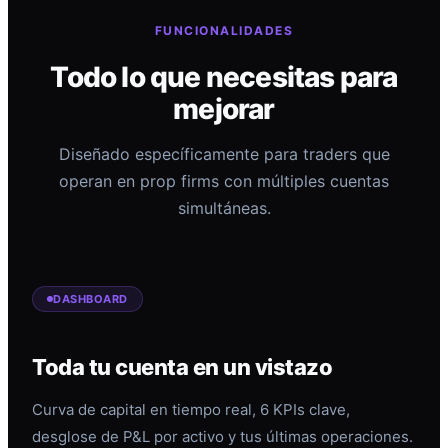
FUNCIONALIDADES
Todo lo que necesitas para
mejorar
Diseñado específicamente para traders que
operan en prop firms con múltiples cuentas
simultáneas.
DASHBOARD
Toda tu cuenta en un vistazo
Curva de capital en tiempo real, 6 KPIs clave,
desglose de P&L por activo y tus últimas operaciones.