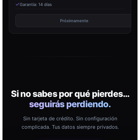
Garantía: 14 días
Próximamente
Si no sabes por qué pierdes…
seguirás perdiendo.
Sin tarjeta de crédito. Sin configuración
complicada. Tus datos siempre privados.