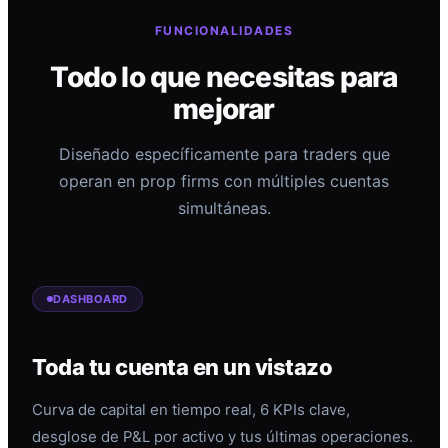
FUNCIONALIDADES
Todo lo que necesitas para
mejorar
Diseñado específicamente para traders que
operan en prop firms con múltiples cuentas
simultáneas.
DASHBOARD
Toda tu cuenta en un vistazo
Curva de capital en tiempo real, 6 KPIs clave,
desglose de P&L por activo y tus últimas operaciones.