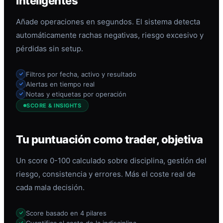
inteligentes
Añade operaciones en segundos. El sistema detecta
automáticamente rachas negativas, riesgo excesivo y
pérdidas sin setup.
Filtros por fecha, activo y resultado
Alertas en tiempo real
Notas y etiquetas por operación
SCORE & INSIGHTS
Tu puntuación como trader, objetiva
Un score 0-100 calculado sobre disciplina, gestión del
riesgo, consistencia y errores. Más el coste real de
cada mala decisión.
Score basado en 4 pilares
Cuantifica el coste de la indisciplina