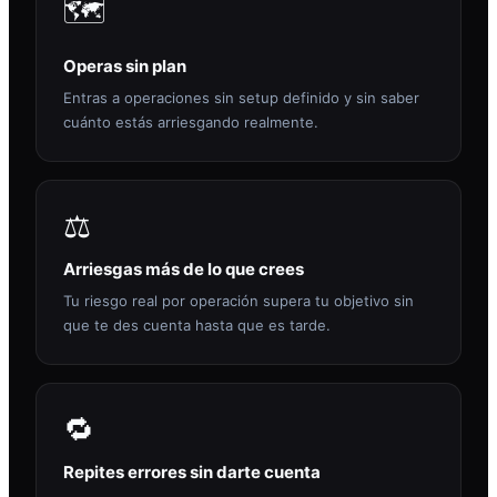
🗺️
Operas sin plan
Entras a operaciones sin setup definido y sin saber
cuánto estás arriesgando realmente.
⚖️
Arriesgas más de lo que crees
Tu riesgo real por operación supera tu objetivo sin
que te des cuenta hasta que es tarde.
🔁
Repites errores sin darte cuenta