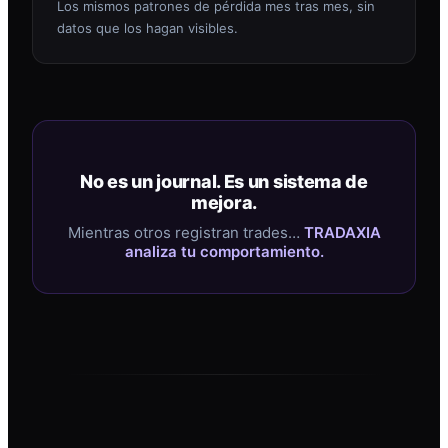
Los mismos patrones de pérdida mes tras mes, sin
datos que los hagan visibles.
No es un journal. Es un sistema de
mejora.
Mientras otros registran trades…
TRADAXIA
analiza tu comportamiento.