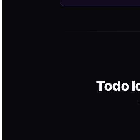
Todo l