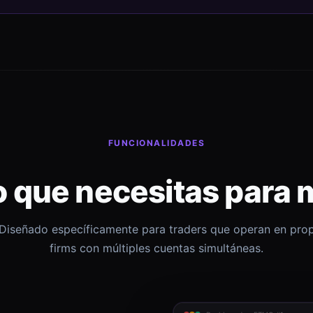
FUNCIONALIDADES
o que necesitas para 
Diseñado específicamente para traders que operan en pro
firms con múltiples cuentas simultáneas.