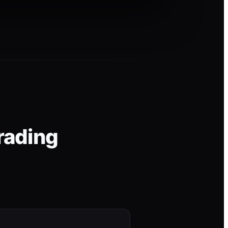
rading