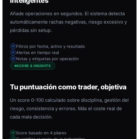
inteligentes
Añade operaciones en segundos. El sistema detecta
automáticamente rachas negativas, riesgo excesivo y
pérdidas sin setup.
Filtros por fecha, activo y resultado
Alertas en tiempo real
Notas y etiquetas por operación
SCORE & INSIGHTS
Tu puntuación como trader, objetiva
Un score 0-100 calculado sobre disciplina, gestión del
riesgo, consistencia y errores. Más el coste real de
cada mala decisión.
Score basado en 4 pilares
Cuantifica el coste de la indisciplina