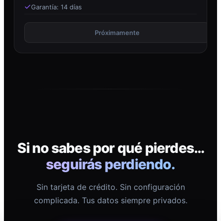
Garantía: 14 días
Próximamente
Si no sabes por qué pierdes…
seguirás perdiendo.
Sin tarjeta de crédito. Sin configuración
complicada. Tus datos siempre privados.