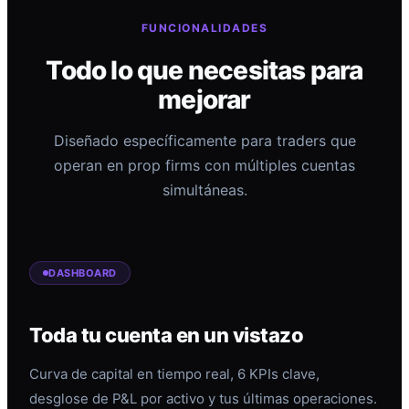
FUNCIONALIDADES
Todo lo que necesitas para
mejorar
Diseñado específicamente para traders que
operan en prop firms con múltiples cuentas
simultáneas.
DASHBOARD
Toda tu cuenta en un vistazo
Curva de capital en tiempo real, 6 KPIs clave,
desglose de P&L por activo y tus últimas operaciones.