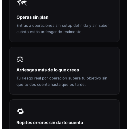
🗺️
Operas sin plan
Entras a operaciones sin setup definido y sin saber
cuánto estás arriesgando realmente.
⚖️
Arriesgas más de lo que crees
Tu riesgo real por operación supera tu objetivo sin
que te des cuenta hasta que es tarde.
🔁
Repites errores sin darte cuenta