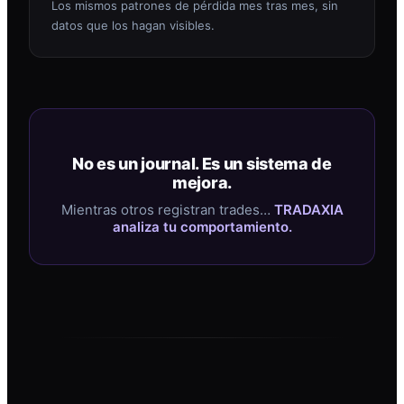
Los mismos patrones de pérdida mes tras mes, sin
datos que los hagan visibles.
No es un journal. Es un sistema de
mejora.
Mientras otros registran trades…
TRADAXIA
analiza tu comportamiento.