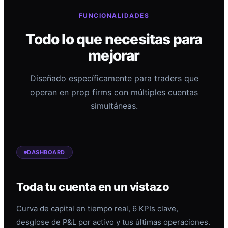
FUNCIONALIDADES
Todo lo que necesitas para
mejorar
Diseñado específicamente para traders que
operan en prop firms con múltiples cuentas
simultáneas.
DASHBOARD
Toda tu cuenta en un vistazo
Curva de capital en tiempo real, 6 KPIs clave,
desglose de P&L por activo y tus últimas operaciones.