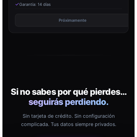
Garantía: 14 días
Próximamente
Si no sabes por qué pierdes…
seguirás perdiendo.
Sin tarjeta de crédito. Sin configuración
complicada. Tus datos siempre privados.