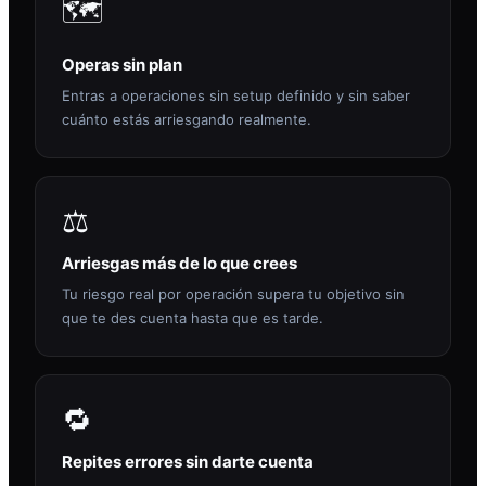
🗺️
Operas sin plan
Entras a operaciones sin setup definido y sin saber
cuánto estás arriesgando realmente.
⚖️
Arriesgas más de lo que crees
Tu riesgo real por operación supera tu objetivo sin
que te des cuenta hasta que es tarde.
🔁
Repites errores sin darte cuenta