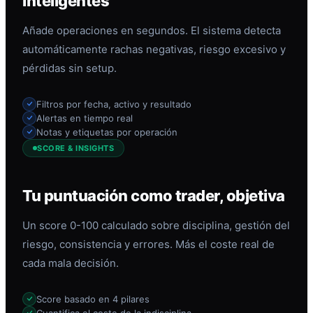
inteligentes
Añade operaciones en segundos. El sistema detecta
automáticamente rachas negativas, riesgo excesivo y
pérdidas sin setup.
Filtros por fecha, activo y resultado
Alertas en tiempo real
Notas y etiquetas por operación
SCORE & INSIGHTS
Tu puntuación como trader, objetiva
Un score 0-100 calculado sobre disciplina, gestión del
riesgo, consistencia y errores. Más el coste real de
cada mala decisión.
Score basado en 4 pilares
Cuantifica el coste de la indisciplina