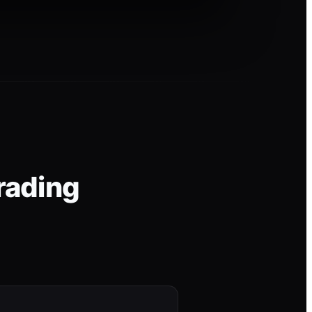
rading