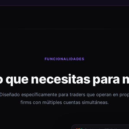
FUNCIONALIDADES
o que necesitas para 
Diseñado específicamente para traders que operan en pro
firms con múltiples cuentas simultáneas.