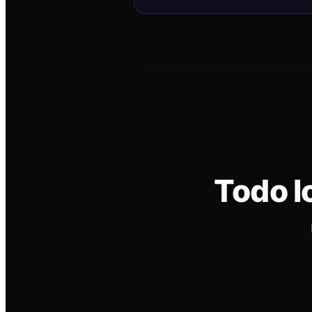
Todo l