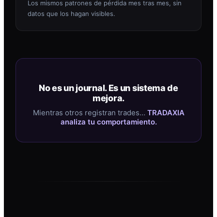
Los mismos patrones de pérdida mes tras mes, sin
datos que los hagan visibles.
No es un journal. Es un sistema de
mejora.
Mientras otros registran trades…
TRADAXIA
analiza tu comportamiento.