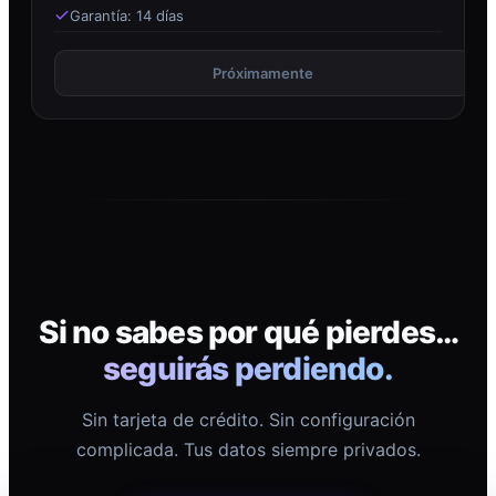
Garantía: 14 días
Próximamente
Si no sabes por qué pierdes…
seguirás perdiendo.
Sin tarjeta de crédito. Sin configuración
complicada. Tus datos siempre privados.