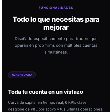
FUNCIONALIDADES
Todo lo que necesitas para
mejorar
Diseñado específicamente para traders que
operan en prop firms con múltiples cuentas
simultáneas.
DASHBOARD
Toda tu cuenta en un vistazo
Curva de capital en tiempo real, 6 KPIs clave,
desglose de P&L por activo y tus últimas operaciones.