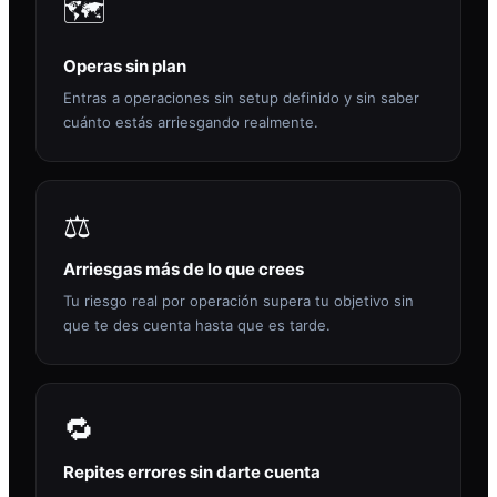
🗺️
Operas sin plan
Entras a operaciones sin setup definido y sin saber
cuánto estás arriesgando realmente.
⚖️
Arriesgas más de lo que crees
Tu riesgo real por operación supera tu objetivo sin
que te des cuenta hasta que es tarde.
🔁
Repites errores sin darte cuenta