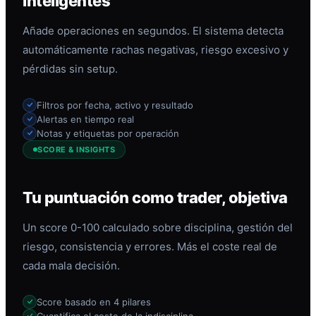
inteligentes
Añade operaciones en segundos. El sistema detecta
automáticamente rachas negativas, riesgo excesivo y
pérdidas sin setup.
Filtros por fecha, activo y resultado
Alertas en tiempo real
Notas y etiquetas por operación
SCORE & INSIGHTS
Tu puntuación como trader, objetiva
Un score 0-100 calculado sobre disciplina, gestión del
riesgo, consistencia y errores. Más el coste real de
cada mala decisión.
Score basado en 4 pilares
Cuantifica el coste de la indisciplina