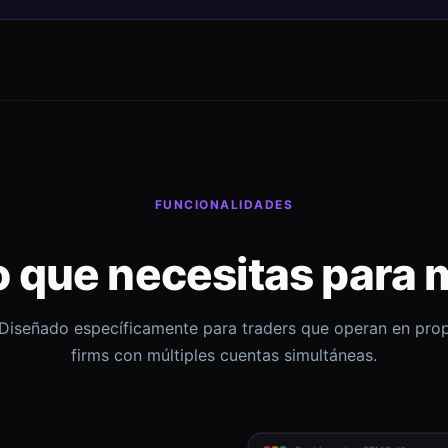
FUNCIONALIDADES
o que necesitas para 
Diseñado específicamente para traders que operan en pro
firms con múltiples cuentas simultáneas.