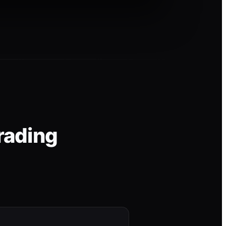
rading