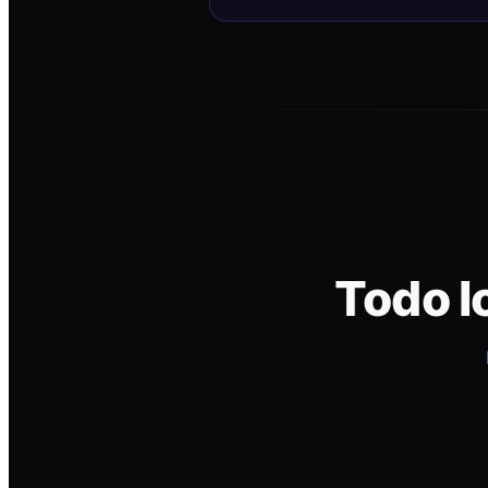
Todo l