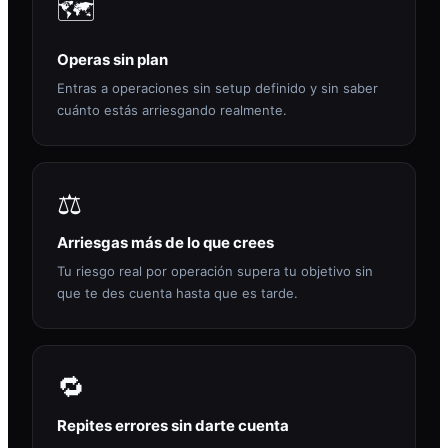
🗺️
Operas sin plan
Entras a operaciones sin setup definido y sin saber
cuánto estás arriesgando realmente.
⚖️
Arriesgas más de lo que crees
Tu riesgo real por operación supera tu objetivo sin
que te des cuenta hasta que es tarde.
🔁
Repites errores sin darte cuenta