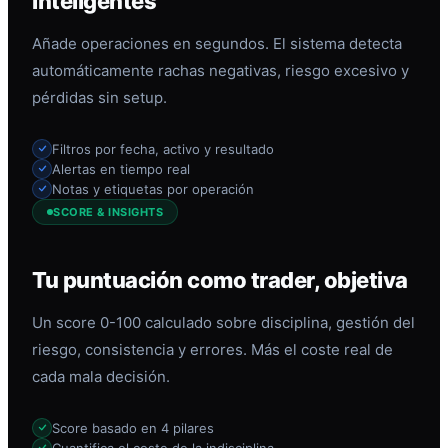
inteligentes
Añade operaciones en segundos. El sistema detecta
automáticamente rachas negativas, riesgo excesivo y
pérdidas sin setup.
Filtros por fecha, activo y resultado
Alertas en tiempo real
Notas y etiquetas por operación
SCORE & INSIGHTS
Tu puntuación como trader, objetiva
Un score 0-100 calculado sobre disciplina, gestión del
riesgo, consistencia y errores. Más el coste real de
cada mala decisión.
Score basado en 4 pilares
Cuantifica el coste de la indisciplina