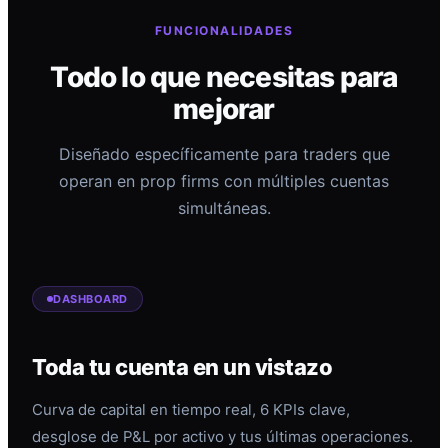
FUNCIONALIDADES
Todo lo que necesitas para
mejorar
Diseñado específicamente para traders que
operan en prop firms con múltiples cuentas
simultáneas.
DASHBOARD
Toda tu cuenta en un vistazo
Curva de capital en tiempo real, 6 KPIs clave,
desglose de P&L por activo y tus últimas operaciones.