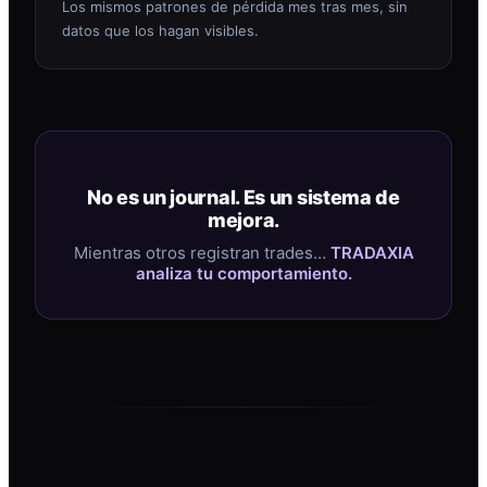
Los mismos patrones de pérdida mes tras mes, sin
datos que los hagan visibles.
No es un journal. Es un sistema de
mejora.
Mientras otros registran trades…
TRADAXIA
analiza tu comportamiento.