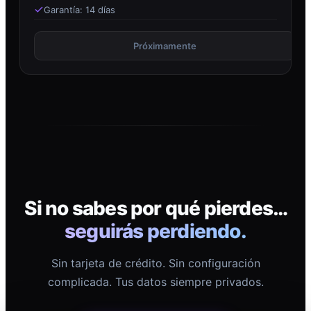
Garantía: 14 días
Próximamente
Si no sabes por qué pierdes…
seguirás perdiendo.
Sin tarjeta de crédito. Sin configuración
complicada. Tus datos siempre privados.