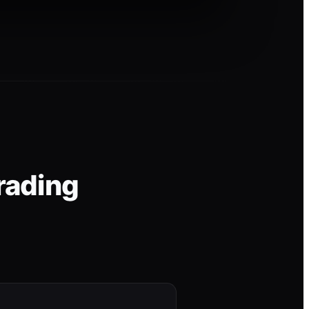
rading