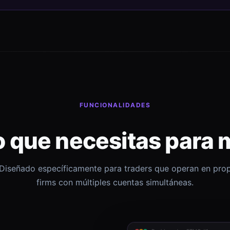
FUNCIONALIDADES
o que necesitas para 
Diseñado específicamente para traders que operan en pro
firms con múltiples cuentas simultáneas.