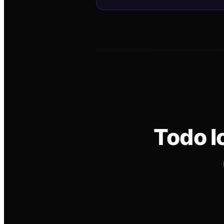
Todo l