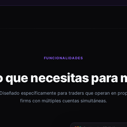
FUNCIONALIDADES
o que necesitas para 
Diseñado específicamente para traders que operan en pro
firms con múltiples cuentas simultáneas.