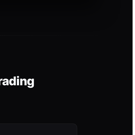
rading