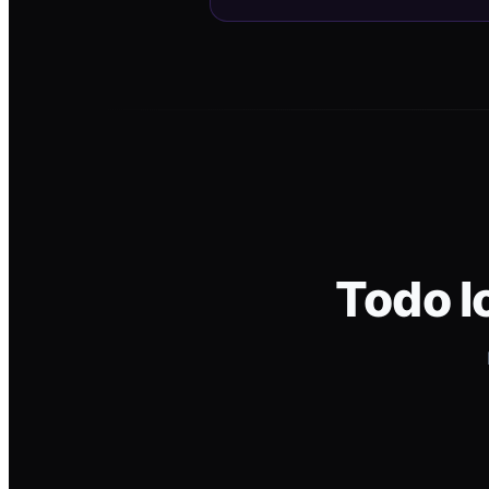
Todo l