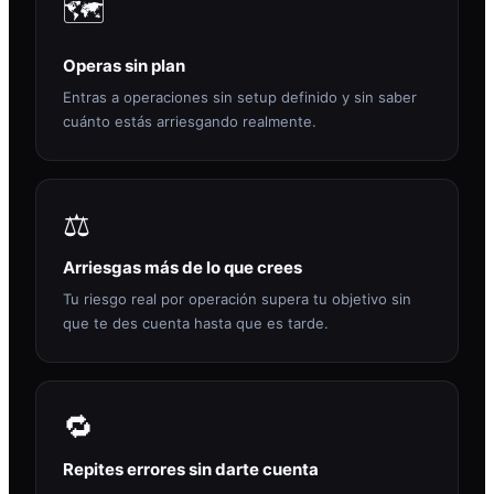
🗺️
Operas sin plan
Entras a operaciones sin setup definido y sin saber
cuánto estás arriesgando realmente.
⚖️
Arriesgas más de lo que crees
Tu riesgo real por operación supera tu objetivo sin
que te des cuenta hasta que es tarde.
🔁
Repites errores sin darte cuenta