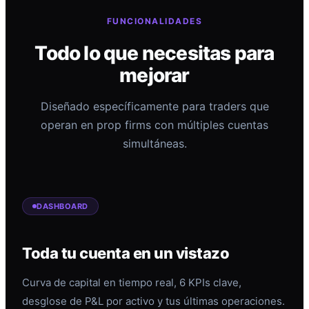
FUNCIONALIDADES
Todo lo que necesitas para
mejorar
Diseñado específicamente para traders que
operan en prop firms con múltiples cuentas
simultáneas.
DASHBOARD
Toda tu cuenta en un vistazo
Curva de capital en tiempo real, 6 KPIs clave,
desglose de P&L por activo y tus últimas operaciones.