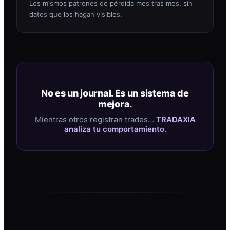
Los mismos patrones de pérdida mes tras mes, sin
datos que los hagan visibles.
No es un journal. Es un sistema de
mejora.
Mientras otros registran trades…
TRADAXIA
analiza tu comportamiento.