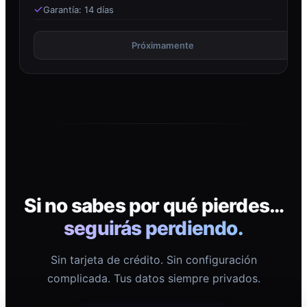
Garantía: 14 días
Próximamente
Si no sabes por qué pierdes…
seguirás perdiendo.
Sin tarjeta de crédito. Sin configuración
complicada. Tus datos siempre privados.