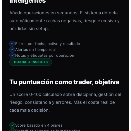
inteligentes
Añade operaciones en segundos. El sistema detecta
automáticamente rachas negativas, riesgo excesivo y
pérdidas sin setup.
Filtros por fecha, activo y resultado
Alertas en tiempo real
Notas y etiquetas por operación
SCORE & INSIGHTS
Tu puntuación como trader, objetiva
Un score 0-100 calculado sobre disciplina, gestión del
riesgo, consistencia y errores. Más el coste real de
cada mala decisión.
Score basado en 4 pilares
Cuantifica el coste de la indisciplina