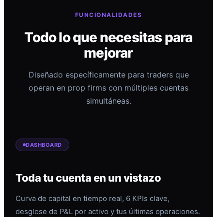
FUNCIONALIDADES
Todo lo que necesitas para
mejorar
Diseñado específicamente para traders que
operan en prop firms con múltiples cuentas
simultáneas.
DASHBOARD
Toda tu cuenta en un vistazo
Curva de capital en tiempo real, 6 KPIs clave,
desglose de P&L por activo y tus últimas operaciones.