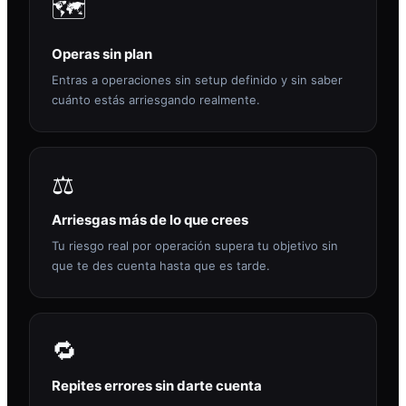
🗺️
Operas sin plan
Entras a operaciones sin setup definido y sin saber
cuánto estás arriesgando realmente.
⚖️
Arriesgas más de lo que crees
Tu riesgo real por operación supera tu objetivo sin
que te des cuenta hasta que es tarde.
🔁
Repites errores sin darte cuenta