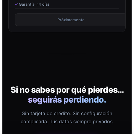
Garantía: 14 días
Próximamente
Si no sabes por qué pierdes…
seguirás perdiendo.
Sin tarjeta de crédito. Sin configuración
complicada. Tus datos siempre privados.