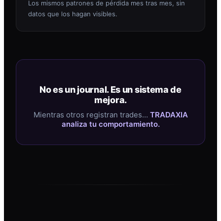
Los mismos patrones de pérdida mes tras mes, sin
datos que los hagan visibles.
No es un journal. Es un sistema de
mejora.
Mientras otros registran trades…
TRADAXIA
analiza tu comportamiento.