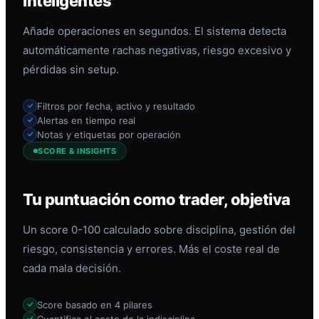
inteligentes
Añade operaciones en segundos. El sistema detecta
automáticamente rachas negativas, riesgo excesivo y
pérdidas sin setup.
Filtros por fecha, activo y resultado
Alertas en tiempo real
Notas y etiquetas por operación
SCORE & INSIGHTS
Tu puntuación como trader, objetiva
Un score 0-100 calculado sobre disciplina, gestión del
riesgo, consistencia y errores. Más el coste real de
cada mala decisión.
Score basado en 4 pilares
Cuantifica el coste de la indisciplina