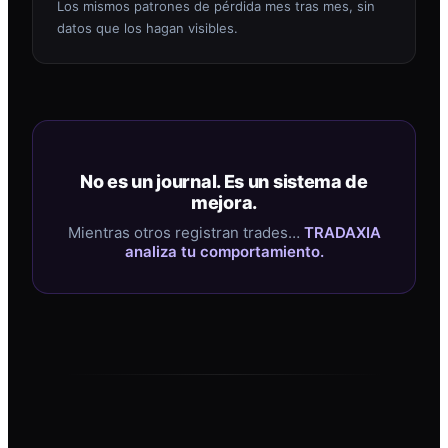
Los mismos patrones de pérdida mes tras mes, sin
datos que los hagan visibles.
No es un journal. Es un sistema de
mejora.
Mientras otros registran trades…
TRADAXIA
analiza tu comportamiento.