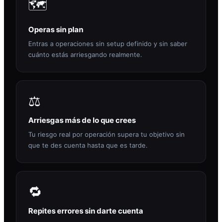
🗺️
Operas sin plan
Entras a operaciones sin setup definido y sin saber
cuánto estás arriesgando realmente.
⚖️
Arriesgas más de lo que crees
Tu riesgo real por operación supera tu objetivo sin
que te des cuenta hasta que es tarde.
🔁
Repites errores sin darte cuenta