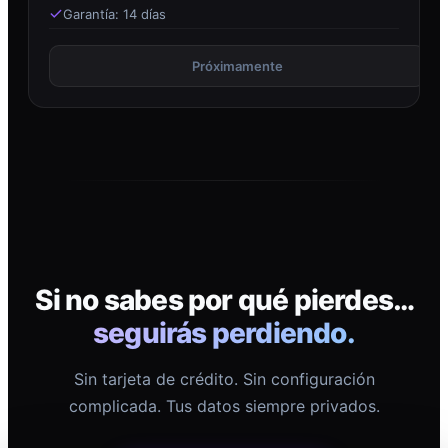
Garantía: 14 días
Próximamente
Si no sabes por qué pierdes…
seguirás perdiendo.
Sin tarjeta de crédito. Sin configuración
complicada. Tus datos siempre privados.