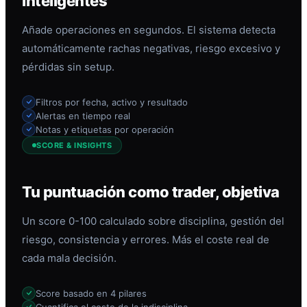
inteligentes
Añade operaciones en segundos. El sistema detecta
automáticamente rachas negativas, riesgo excesivo y
pérdidas sin setup.
Filtros por fecha, activo y resultado
Alertas en tiempo real
Notas y etiquetas por operación
SCORE & INSIGHTS
Tu puntuación como trader, objetiva
Un score 0-100 calculado sobre disciplina, gestión del
riesgo, consistencia y errores. Más el coste real de
cada mala decisión.
Score basado en 4 pilares
Cuantifica el coste de la indisciplina