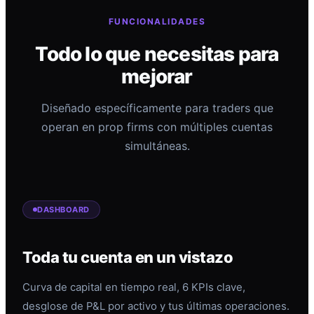
FUNCIONALIDADES
Todo lo que necesitas para
mejorar
Diseñado específicamente para traders que
operan en prop firms con múltiples cuentas
simultáneas.
DASHBOARD
Toda tu cuenta en un vistazo
Curva de capital en tiempo real, 6 KPIs clave,
desglose de P&L por activo y tus últimas operaciones.