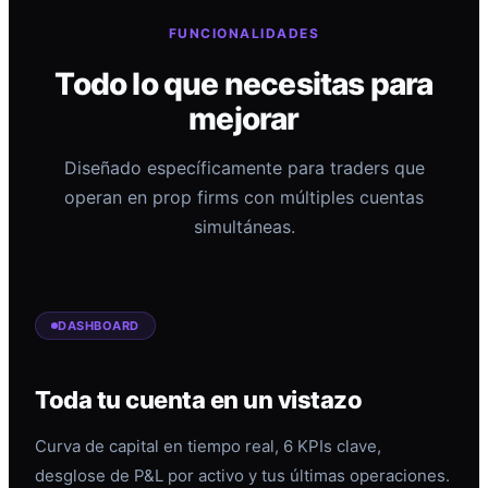
FUNCIONALIDADES
Todo lo que necesitas para
mejorar
Diseñado específicamente para traders que
operan en prop firms con múltiples cuentas
simultáneas.
DASHBOARD
Toda tu cuenta en un vistazo
Curva de capital en tiempo real, 6 KPIs clave,
desglose de P&L por activo y tus últimas operaciones.