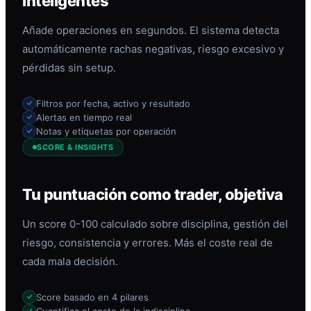
inteligentes
Añade operaciones en segundos. El sistema detecta
automáticamente rachas negativas, riesgo excesivo y
pérdidas sin setup.
Filtros por fecha, activo y resultado
Alertas en tiempo real
Notas y etiquetas por operación
SCORE & INSIGHTS
Tu puntuación como trader, objetiva
Un score 0-100 calculado sobre disciplina, gestión del
riesgo, consistencia y errores. Más el coste real de
cada mala decisión.
Score basado en 4 pilares
Cuantifica el coste de la indisciplina