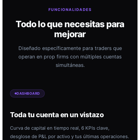
FUNCIONALIDADES
Todo lo que necesitas para
mejorar
Diseñado específicamente para traders que
operan en prop firms con múltiples cuentas
simultáneas.
DASHBOARD
Toda tu cuenta en un vistazo
Curva de capital en tiempo real, 6 KPIs clave,
desglose de P&L por activo y tus últimas operaciones.