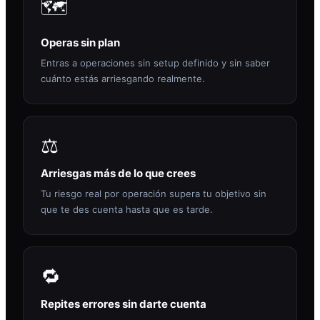
🗺️
Operas sin plan
Entras a operaciones sin setup definido y sin saber
cuánto estás arriesgando realmente.
⚖️
Arriesgas más de lo que crees
Tu riesgo real por operación supera tu objetivo sin
que te des cuenta hasta que es tarde.
🔁
Repites errores sin darte cuenta