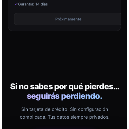
Garantía: 14 días
Próximamente
Si no sabes por qué pierdes…
seguirás perdiendo.
Sin tarjeta de crédito. Sin configuración
complicada. Tus datos siempre privados.