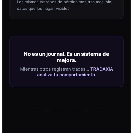
Los mismos patrones de pérdida mes tras mes, sin
datos que los hagan visibles.
No es un journal. Es un sistema de
mejora.
Mientras otros registran trades…
TRADAXIA
analiza tu comportamiento.