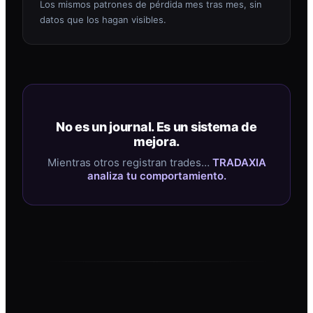
Los mismos patrones de pérdida mes tras mes, sin
datos que los hagan visibles.
No es un journal. Es un sistema de
mejora.
Mientras otros registran trades…
TRADAXIA
analiza tu comportamiento.