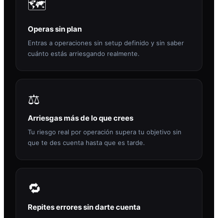
🗺️
Operas sin plan
Entras a operaciones sin setup definido y sin saber
cuánto estás arriesgando realmente.
⚖️
Arriesgas más de lo que crees
Tu riesgo real por operación supera tu objetivo sin
que te des cuenta hasta que es tarde.
🔁
Repites errores sin darte cuenta