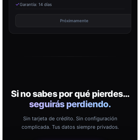
Garantía: 14 días
Próximamente
Si no sabes por qué pierdes…
seguirás perdiendo.
Sin tarjeta de crédito. Sin configuración
complicada. Tus datos siempre privados.