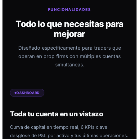
FUNCIONALIDADES
Todo lo que necesitas para
mejorar
Diseñado específicamente para traders que
operan en prop firms con múltiples cuentas
simultáneas.
DASHBOARD
Toda tu cuenta en un vistazo
Curva de capital en tiempo real, 6 KPIs clave,
desglose de P&L por activo y tus últimas operaciones.