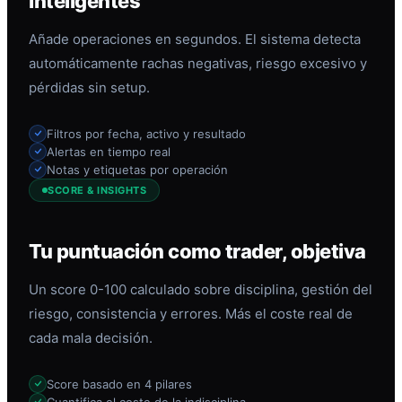
inteligentes
Añade operaciones en segundos. El sistema detecta
automáticamente rachas negativas, riesgo excesivo y
pérdidas sin setup.
Filtros por fecha, activo y resultado
Alertas en tiempo real
Notas y etiquetas por operación
SCORE & INSIGHTS
Tu puntuación como trader, objetiva
Un score 0-100 calculado sobre disciplina, gestión del
riesgo, consistencia y errores. Más el coste real de
cada mala decisión.
Score basado en 4 pilares
Cuantifica el coste de la indisciplina