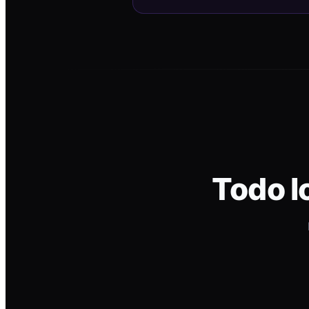
Todo l