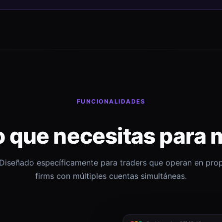
FUNCIONALIDADES
o que necesitas para 
Diseñado específicamente para traders que operan en pro
firms con múltiples cuentas simultáneas.