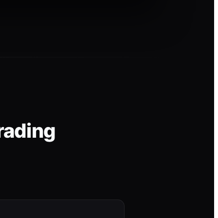
rading