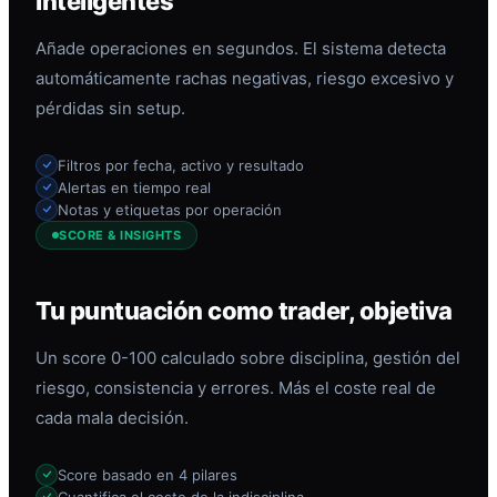
inteligentes
Añade operaciones en segundos. El sistema detecta
automáticamente rachas negativas, riesgo excesivo y
pérdidas sin setup.
Filtros por fecha, activo y resultado
Alertas en tiempo real
Notas y etiquetas por operación
SCORE & INSIGHTS
Tu puntuación como trader, objetiva
Un score 0-100 calculado sobre disciplina, gestión del
riesgo, consistencia y errores. Más el coste real de
cada mala decisión.
Score basado en 4 pilares
Cuantifica el coste de la indisciplina