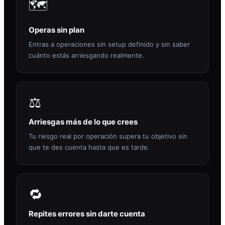
🗺️
Operas sin plan
Entras a operaciones sin setup definido y sin saber
cuánto estás arriesgando realmente.
⚖️
Arriesgas más de lo que crees
Tu riesgo real por operación supera tu objetivo sin
que te des cuenta hasta que es tarde.
🔁
Repites errores sin darte cuenta