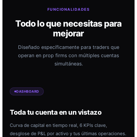
FUNCIONALIDADES
Todo lo que necesitas para
mejorar
Diseñado específicamente para traders que
operan en prop firms con múltiples cuentas
simultáneas.
DASHBOARD
Toda tu cuenta en un vistazo
Curva de capital en tiempo real, 6 KPIs clave,
desglose de P&L por activo y tus últimas operaciones.