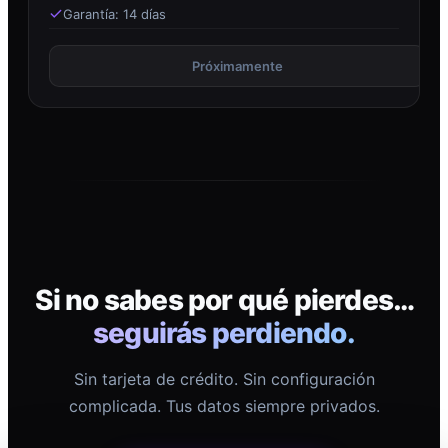
Garantía: 14 días
Próximamente
Si no sabes por qué pierdes…
seguirás perdiendo.
Sin tarjeta de crédito. Sin configuración
complicada. Tus datos siempre privados.