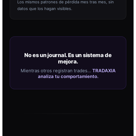
Los mismos patrones de pérdida mes tras mes, sin
datos que los hagan visibles.
No es un journal. Es un sistema de
mejora.
Mientras otros registran trades…
TRADAXIA
analiza tu comportamiento.