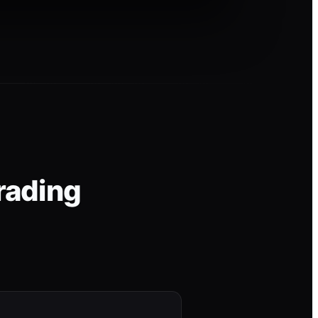
rading