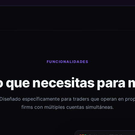
FUNCIONALIDADES
o que necesitas para 
Diseñado específicamente para traders que operan en pro
firms con múltiples cuentas simultáneas.