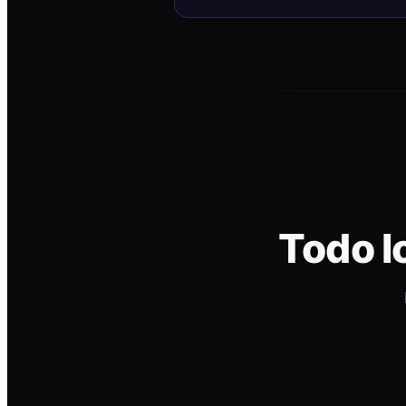
Todo l