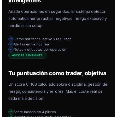
inteligentes
Añade operaciones en segundos. El sistema detecta
automáticamente rachas negativas, riesgo excesivo y
pérdidas sin setup.
Filtros por fecha, activo y resultado
Alertas en tiempo real
Notas y etiquetas por operación
SCORE & INSIGHTS
Tu puntuación como trader, objetiva
Un score 0-100 calculado sobre disciplina, gestión del
riesgo, consistencia y errores. Más el coste real de
cada mala decisión.
Score basado en 4 pilares
Cuantifica el coste de la indisciplina