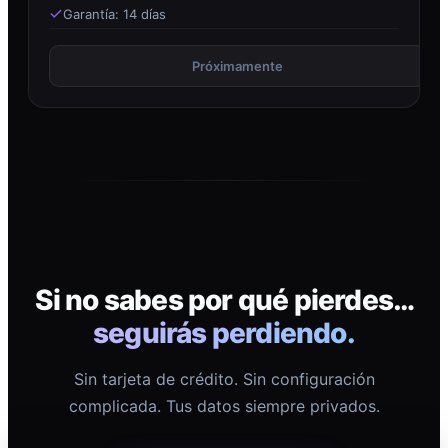
Garantía: 14 días
Próximamente
Si no sabes por qué pierdes…
seguirás perdiendo.
Sin tarjeta de crédito. Sin configuración
complicada. Tus datos siempre privados.