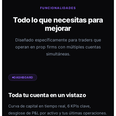
FUNCIONALIDADES
Todo lo que necesitas para
mejorar
Diseñado específicamente para traders que
operan en prop firms con múltiples cuentas
simultáneas.
DASHBOARD
Toda tu cuenta en un vistazo
Curva de capital en tiempo real, 6 KPIs clave,
desglose de P&L por activo y tus últimas operaciones.