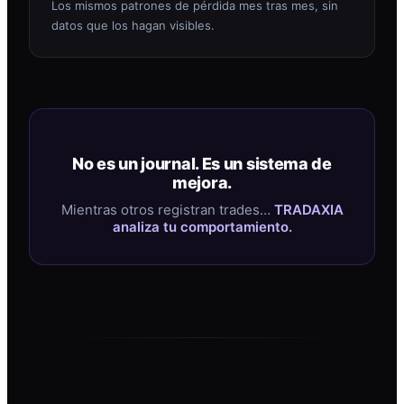
Los mismos patrones de pérdida mes tras mes, sin
datos que los hagan visibles.
No es un journal. Es un sistema de
mejora.
Mientras otros registran trades…
TRADAXIA
analiza tu comportamiento.