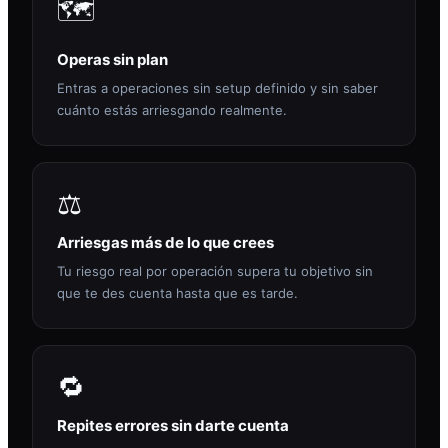
🗺️
Operas sin plan
Entras a operaciones sin setup definido y sin saber
cuánto estás arriesgando realmente.
⚖️
Arriesgas más de lo que crees
Tu riesgo real por operación supera tu objetivo sin
que te des cuenta hasta que es tarde.
🔁
Repites errores sin darte cuenta