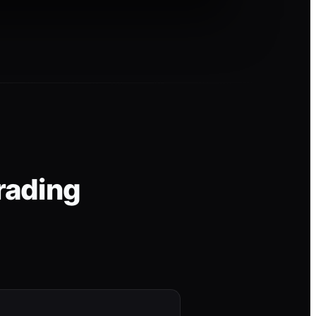
rading