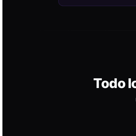
Todo l