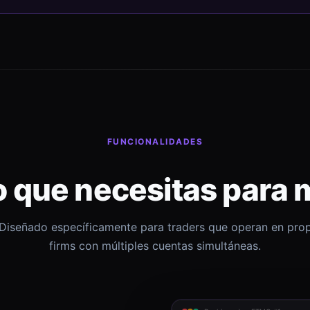
FUNCIONALIDADES
o que necesitas para 
Diseñado específicamente para traders que operan en pro
firms con múltiples cuentas simultáneas.