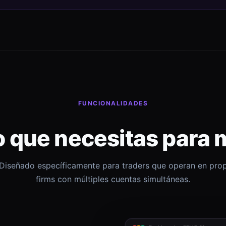
FUNCIONALIDADES
o que necesitas para 
Diseñado específicamente para traders que operan en pro
firms con múltiples cuentas simultáneas.