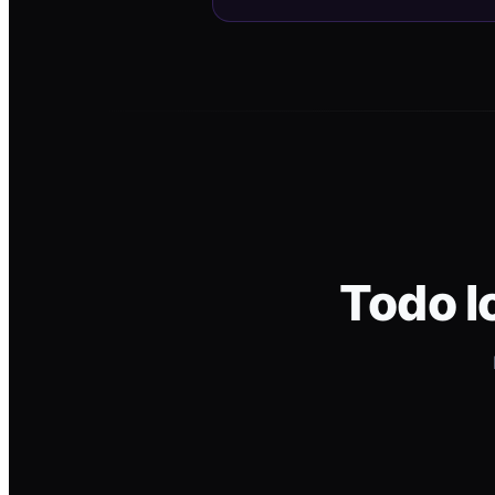
Todo l