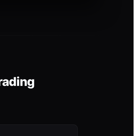
rading