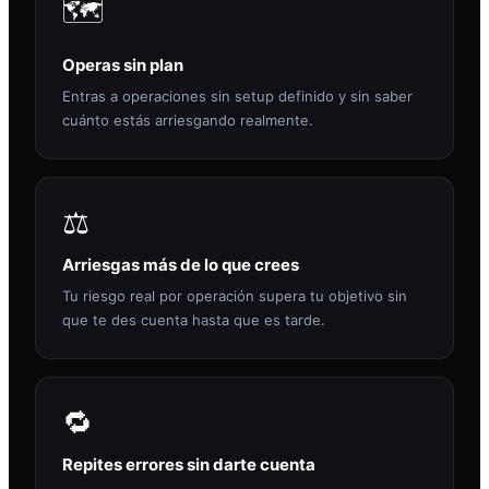
🗺️
Operas sin plan
Entras a operaciones sin setup definido y sin saber
cuánto estás arriesgando realmente.
⚖️
Arriesgas más de lo que crees
Tu riesgo real por operación supera tu objetivo sin
que te des cuenta hasta que es tarde.
🔁
Repites errores sin darte cuenta