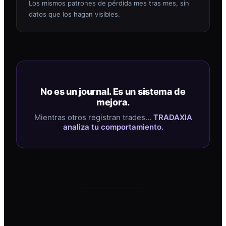
Los mismos patrones de pérdida mes tras mes, sin
datos que los hagan visibles.
No es un journal. Es un sistema de
mejora.
Mientras otros registran trades…
TRADAXIA
analiza tu comportamiento.