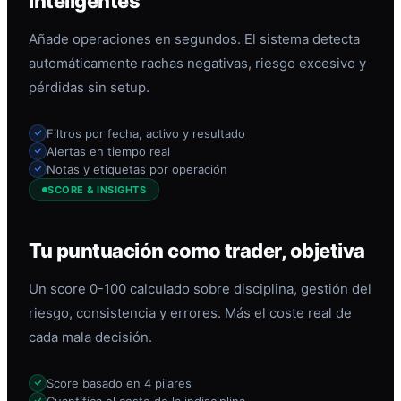
inteligentes
Añade operaciones en segundos. El sistema detecta
automáticamente rachas negativas, riesgo excesivo y
pérdidas sin setup.
Filtros por fecha, activo y resultado
Alertas en tiempo real
Notas y etiquetas por operación
SCORE & INSIGHTS
Tu puntuación como trader, objetiva
Un score 0-100 calculado sobre disciplina, gestión del
riesgo, consistencia y errores. Más el coste real de
cada mala decisión.
Score basado en 4 pilares
Cuantifica el coste de la indisciplina