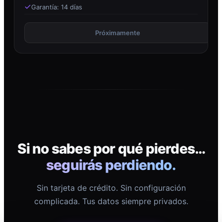
Garantía: 14 días
Próximamente
Si no sabes por qué pierdes…
seguirás perdiendo.
Sin tarjeta de crédito. Sin configuración
complicada. Tus datos siempre privados.