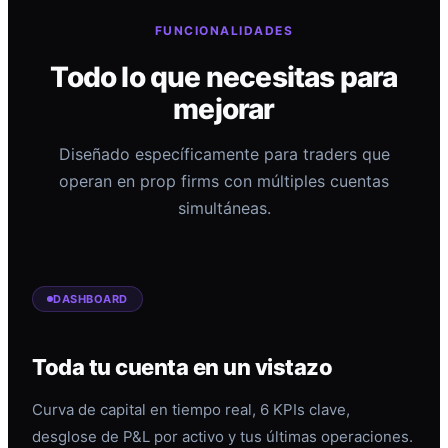
FUNCIONALIDADES
Todo lo que necesitas para
mejorar
Diseñado específicamente para traders que
operan en prop firms con múltiples cuentas
simultáneas.
DASHBOARD
Toda tu cuenta en un vistazo
Curva de capital en tiempo real, 6 KPIs clave,
desglose de P&L por activo y tus últimas operaciones.