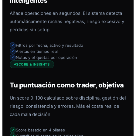
inteligentes
Añade operaciones en segundos. El sistema detecta
automáticamente rachas negativas, riesgo excesivo y
pérdidas sin setup.
Filtros por fecha, activo y resultado
Alertas en tiempo real
Notas y etiquetas por operación
SCORE & INSIGHTS
Tu puntuación como trader, objetiva
Un score 0-100 calculado sobre disciplina, gestión del
riesgo, consistencia y errores. Más el coste real de
cada mala decisión.
Score basado en 4 pilares
Cuantifica el coste de la indisciplina