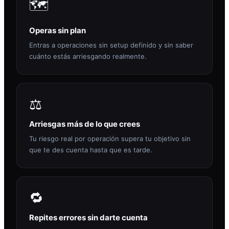
🗺️
Operas sin plan
Entras a operaciones sin setup definido y sin saber
cuánto estás arriesgando realmente.
⚖️
Arriesgas más de lo que crees
Tu riesgo real por operación supera tu objetivo sin
que te des cuenta hasta que es tarde.
🔁
Repites errores sin darte cuenta