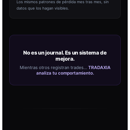
Los mismos patrones de pérdida mes tras mes, sin
datos que los hagan visibles.
No es un journal. Es un sistema de
mejora.
Mientras otros registran trades…
TRADAXIA
analiza tu comportamiento.