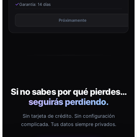
Garantía: 14 días
Próximamente
Si no sabes por qué pierdes…
seguirás perdiendo.
Sin tarjeta de crédito. Sin configuración
complicada. Tus datos siempre privados.