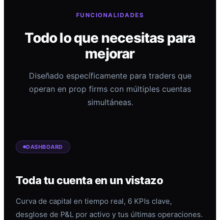
FUNCIONALIDADES
Todo lo que necesitas para
mejorar
Diseñado específicamente para traders que
operan en prop firms con múltiples cuentas
simultáneas.
DASHBOARD
Toda tu cuenta en un vistazo
Curva de capital en tiempo real, 6 KPIs clave,
desglose de P&L por activo y tus últimas operaciones.