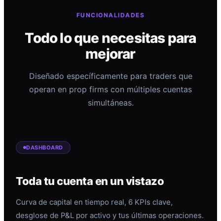
FUNCIONALIDADES
Todo lo que necesitas para
mejorar
Diseñado específicamente para traders que
operan en prop firms con múltiples cuentas
simultáneas.
DASHBOARD
Toda tu cuenta en un vistazo
Curva de capital en tiempo real, 6 KPIs clave,
desglose de P&L por activo y tus últimas operaciones.