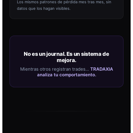
Los mismos patrones de pérdida mes tras mes, sin
datos que los hagan visibles.
No es un journal. Es un sistema de
mejora.
Mientras otros registran trades…
TRADAXIA
analiza tu comportamiento.