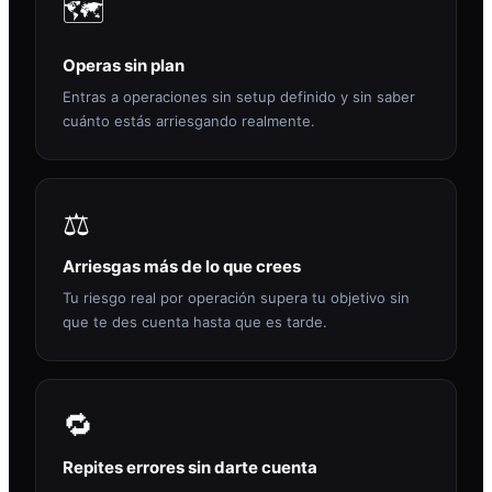
🗺️
Operas sin plan
Entras a operaciones sin setup definido y sin saber
cuánto estás arriesgando realmente.
⚖️
Arriesgas más de lo que crees
Tu riesgo real por operación supera tu objetivo sin
que te des cuenta hasta que es tarde.
🔁
Repites errores sin darte cuenta