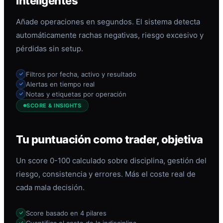
inteligentes
Añade operaciones en segundos. El sistema detecta
automáticamente rachas negativas, riesgo excesivo y
pérdidas sin setup.
Filtros por fecha, activo y resultado
Alertas en tiempo real
Notas y etiquetas por operación
SCORE & INSIGHTS
Tu puntuación como trader, objetiva
Un score 0-100 calculado sobre disciplina, gestión del
riesgo, consistencia y errores. Más el coste real de
cada mala decisión.
Score basado en 4 pilares
Cuantifica el coste de la indisciplina