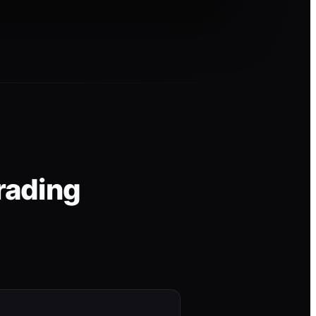
rading