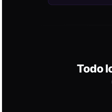
Todo l