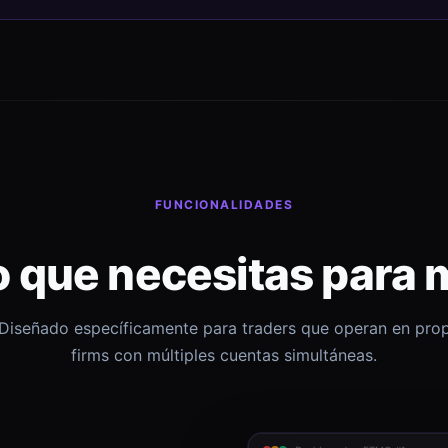
FUNCIONALIDADES
o que necesitas para 
Diseñado específicamente para traders que operan en pro
firms con múltiples cuentas simultáneas.