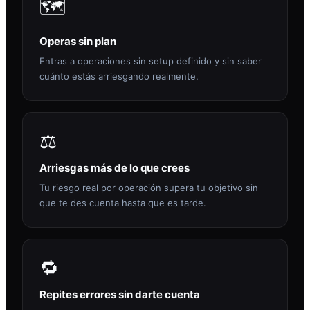
🗺️
Operas sin plan
Entras a operaciones sin setup definido y sin saber
cuánto estás arriesgando realmente.
⚖️
Arriesgas más de lo que crees
Tu riesgo real por operación supera tu objetivo sin
que te des cuenta hasta que es tarde.
🔁
Repites errores sin darte cuenta