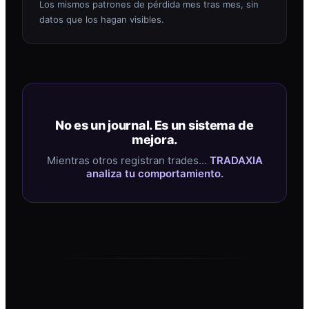
Los mismos patrones de pérdida mes tras mes, sin
datos que los hagan visibles.
No es un journal. Es un sistema de
mejora.
Mientras otros registran trades…
TRADAXIA
analiza tu comportamiento.