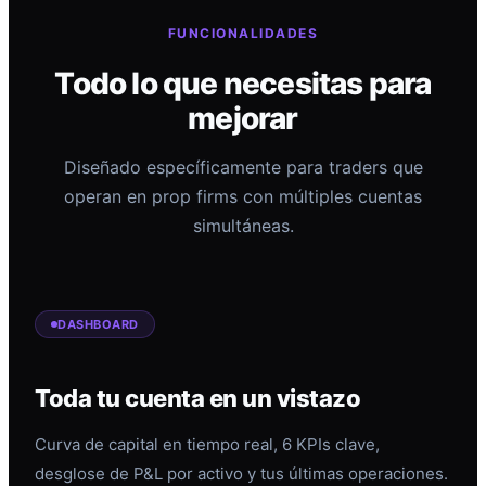
FUNCIONALIDADES
Todo lo que necesitas para
mejorar
Diseñado específicamente para traders que
operan en prop firms con múltiples cuentas
simultáneas.
DASHBOARD
Toda tu cuenta en un vistazo
Curva de capital en tiempo real, 6 KPIs clave,
desglose de P&L por activo y tus últimas operaciones.