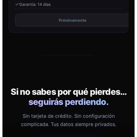
Garantía: 14 días
Próximamente
Si no sabes por qué pierdes…
seguirás perdiendo.
Sin tarjeta de crédito. Sin configuración
complicada. Tus datos siempre privados.