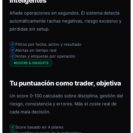
inteligentes
Añade operaciones en segundos. El sistema detecta
automáticamente rachas negativas, riesgo excesivo y
pérdidas sin setup.
Filtros por fecha, activo y resultado
Alertas en tiempo real
Notas y etiquetas por operación
SCORE & INSIGHTS
Tu puntuación como trader, objetiva
Un score 0-100 calculado sobre disciplina, gestión del
riesgo, consistencia y errores. Más el coste real de
cada mala decisión.
Score basado en 4 pilares
Cuantifica el coste de la indisciplina