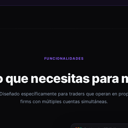
FUNCIONALIDADES
o que necesitas para 
Diseñado específicamente para traders que operan en pro
firms con múltiples cuentas simultáneas.