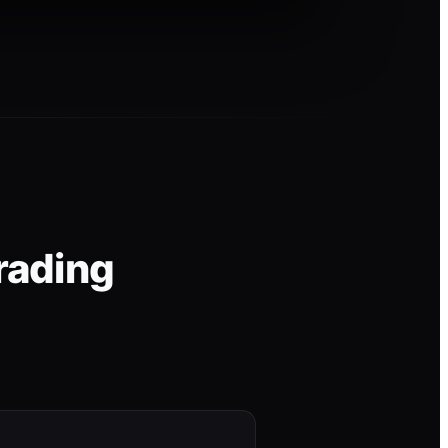
rading