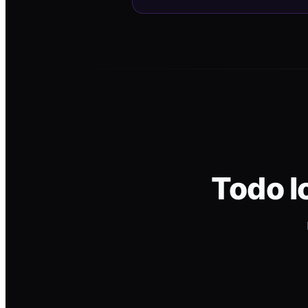
Todo l