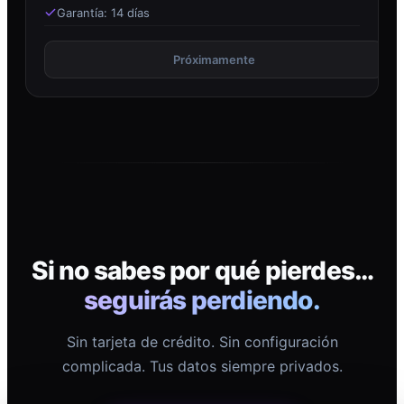
Garantía: 14 días
Próximamente
Si no sabes por qué pierdes…
seguirás perdiendo.
Sin tarjeta de crédito. Sin configuración
complicada. Tus datos siempre privados.