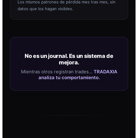
Los mismos patrones de pérdida mes tras mes, sin
datos que los hagan visibles.
No es un journal. Es un sistema de
mejora.
Mientras otros registran trades…
TRADAXIA
analiza tu comportamiento.