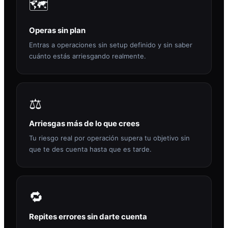
🗺️
Operas sin plan
Entras a operaciones sin setup definido y sin saber
cuánto estás arriesgando realmente.
⚖️
Arriesgas más de lo que crees
Tu riesgo real por operación supera tu objetivo sin
que te des cuenta hasta que es tarde.
🔁
Repites errores sin darte cuenta