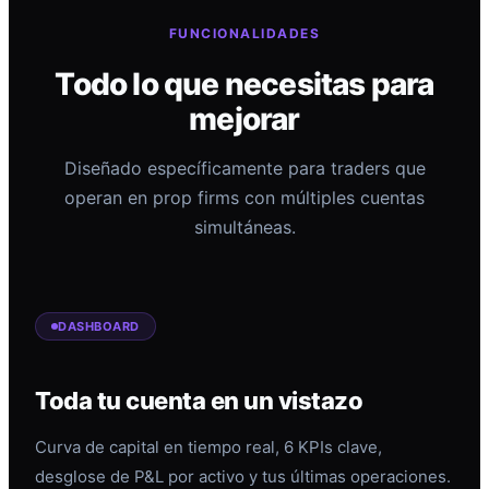
FUNCIONALIDADES
Todo lo que necesitas para
mejorar
Diseñado específicamente para traders que
operan en prop firms con múltiples cuentas
simultáneas.
DASHBOARD
Toda tu cuenta en un vistazo
Curva de capital en tiempo real, 6 KPIs clave,
desglose de P&L por activo y tus últimas operaciones.