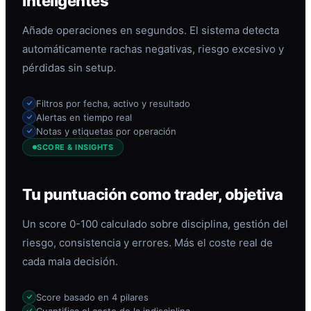
inteligentes
Añade operaciones en segundos. El sistema detecta
automáticamente rachas negativas, riesgo excesivo y
pérdidas sin setup.
Filtros por fecha, activo y resultado
Alertas en tiempo real
Notas y etiquetas por operación
SCORE & INSIGHTS
Tu puntuación como trader, objetiva
Un score 0-100 calculado sobre disciplina, gestión del
riesgo, consistencia y errores. Más el coste real de
cada mala decisión.
Score basado en 4 pilares
Cuantifica el coste de la indisciplina