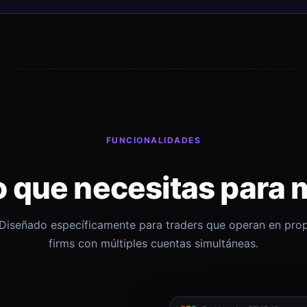
FUNCIONALIDADES
o que necesitas para 
Diseñado específicamente para traders que operan en pro
firms con múltiples cuentas simultáneas.