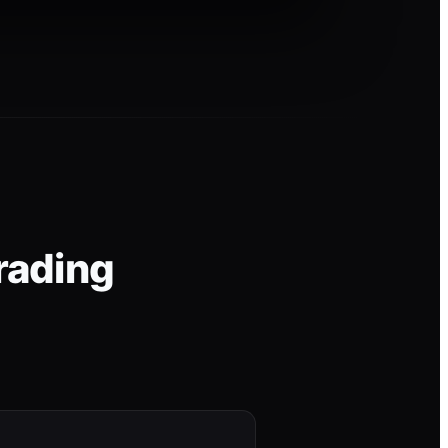
rading