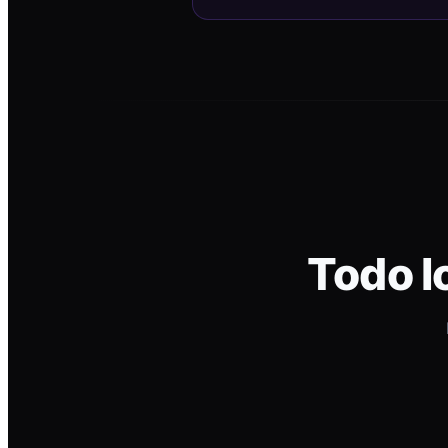
Todo l