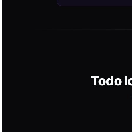
Todo l