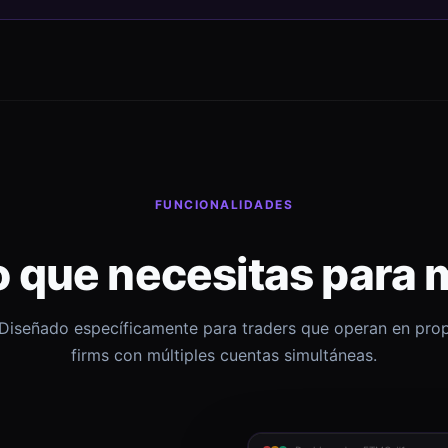
FUNCIONALIDADES
o que necesitas para 
Diseñado específicamente para traders que operan en pro
firms con múltiples cuentas simultáneas.