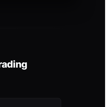
rading