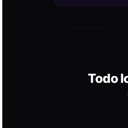
Todo l