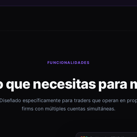
FUNCIONALIDADES
o que necesitas para 
Diseñado específicamente para traders que operan en pro
firms con múltiples cuentas simultáneas.