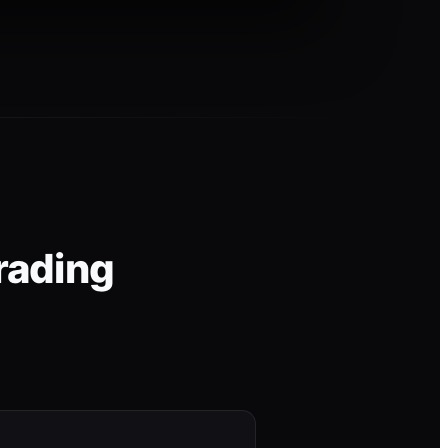
rading