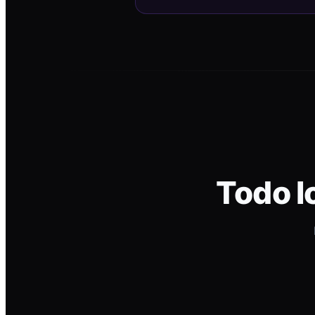
Todo l