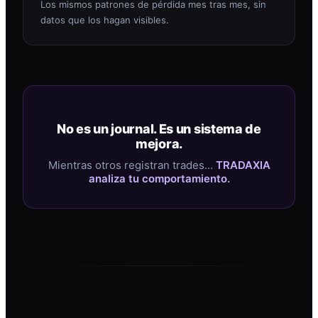
Los mismos patrones de pérdida mes tras mes, sin
datos que los hagan visibles.
No es un journal. Es un sistema de
mejora.
Mientras otros registran trades…
TRADAXIA
analiza tu comportamiento.