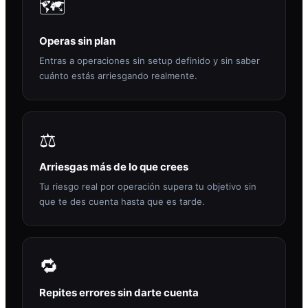
🗺️
Operas sin plan
Entras a operaciones sin setup definido y sin saber
cuánto estás arriesgando realmente.
⚖️
Arriesgas más de lo que crees
Tu riesgo real por operación supera tu objetivo sin
que te des cuenta hasta que es tarde.
🔁
Repites errores sin darte cuenta