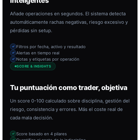
inteligentes
Añade operaciones en segundos. El sistema detecta
automáticamente rachas negativas, riesgo excesivo y
pérdidas sin setup.
Filtros por fecha, activo y resultado
Alertas en tiempo real
Notas y etiquetas por operación
SCORE & INSIGHTS
Tu puntuación como trader, objetiva
Un score 0-100 calculado sobre disciplina, gestión del
riesgo, consistencia y errores. Más el coste real de
cada mala decisión.
Score basado en 4 pilares
Cuantifica el coste de la indisciplina