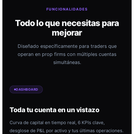
FUNCIONALIDADES
Todo lo que necesitas para
mejorar
Diseñado específicamente para traders que
operan en prop firms con múltiples cuentas
simultáneas.
DASHBOARD
Toda tu cuenta en un vistazo
Curva de capital en tiempo real, 6 KPIs clave,
desglose de P&L por activo y tus últimas operaciones.