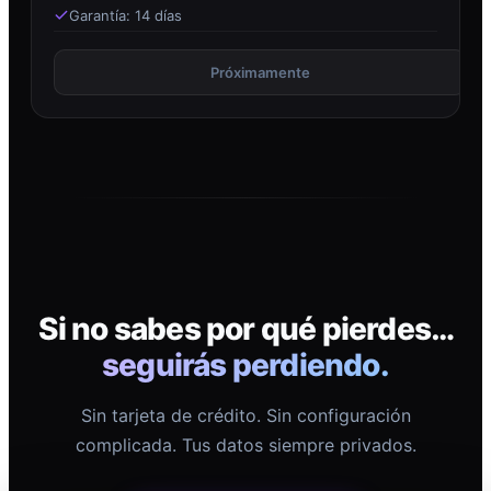
Garantía: 14 días
Próximamente
Si no sabes por qué pierdes…
seguirás perdiendo.
Sin tarjeta de crédito. Sin configuración
complicada. Tus datos siempre privados.