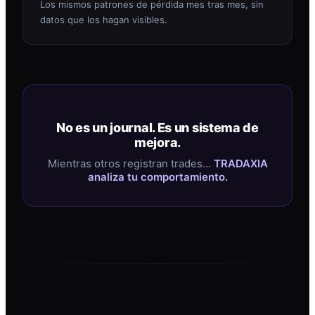
Los mismos patrones de pérdida mes tras mes, sin
datos que los hagan visibles.
No es un journal. Es un sistema de
mejora.
Mientras otros registran trades…
TRADAXIA
analiza tu comportamiento.