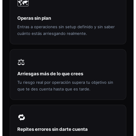
🗺️
Operas sin plan
Entras a operaciones sin setup definido y sin saber
cuánto estás arriesgando realmente.
⚖️
Arriesgas más de lo que crees
Tu riesgo real por operación supera tu objetivo sin
que te des cuenta hasta que es tarde.
🔁
Repites errores sin darte cuenta