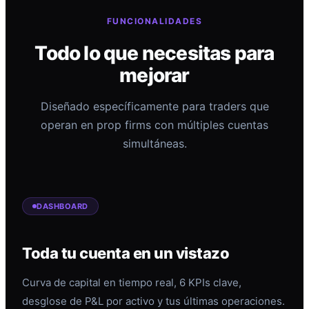
FUNCIONALIDADES
Todo lo que necesitas para
mejorar
Diseñado específicamente para traders que
operan en prop firms con múltiples cuentas
simultáneas.
DASHBOARD
Toda tu cuenta en un vistazo
Curva de capital en tiempo real, 6 KPIs clave,
desglose de P&L por activo y tus últimas operaciones.