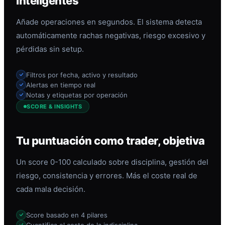
inteligentes
Añade operaciones en segundos. El sistema detecta
automáticamente rachas negativas, riesgo excesivo y
pérdidas sin setup.
Filtros por fecha, activo y resultado
Alertas en tiempo real
Notas y etiquetas por operación
SCORE & INSIGHTS
Tu puntuación como trader, objetiva
Un score 0-100 calculado sobre disciplina, gestión del
riesgo, consistencia y errores. Más el coste real de
cada mala decisión.
Score basado en 4 pilares
Cuantifica el coste de la indisciplina