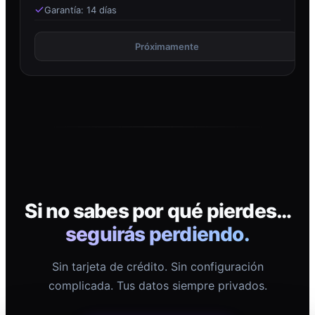
Garantía: 14 días
Próximamente
Si no sabes por qué pierdes…
seguirás perdiendo.
Sin tarjeta de crédito. Sin configuración
complicada. Tus datos siempre privados.