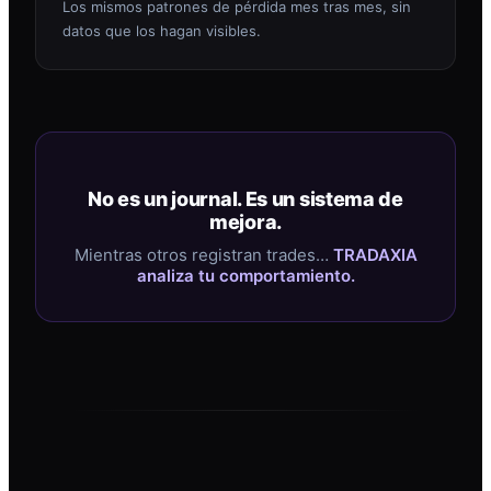
Los mismos patrones de pérdida mes tras mes, sin
datos que los hagan visibles.
No es un journal. Es un sistema de
mejora.
Mientras otros registran trades…
TRADAXIA
analiza tu comportamiento.