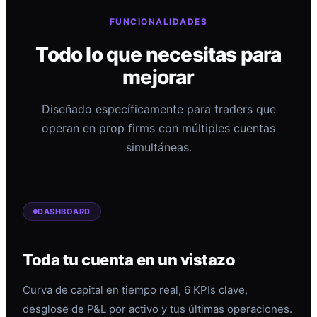
FUNCIONALIDADES
Todo lo que necesitas para
mejorar
Diseñado específicamente para traders que
operan en prop firms con múltiples cuentas
simultáneas.
DASHBOARD
Toda tu cuenta en un vistazo
Curva de capital en tiempo real, 6 KPIs clave,
desglose de P&L por activo y tus últimas operaciones.