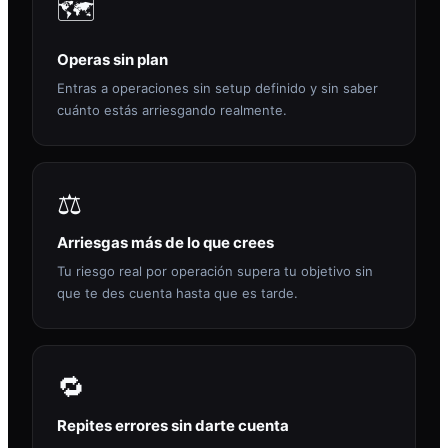
🗺️
Operas sin plan
Entras a operaciones sin setup definido y sin saber
cuánto estás arriesgando realmente.
⚖️
Arriesgas más de lo que crees
Tu riesgo real por operación supera tu objetivo sin
que te des cuenta hasta que es tarde.
🔁
Repites errores sin darte cuenta