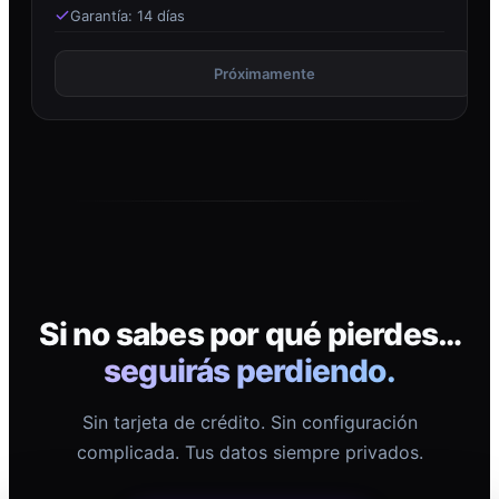
Garantía: 14 días
Próximamente
Si no sabes por qué pierdes…
seguirás perdiendo.
Sin tarjeta de crédito. Sin configuración
complicada. Tus datos siempre privados.