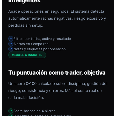
inteligentes
Añade operaciones en segundos. El sistema detecta
automáticamente rachas negativas, riesgo excesivo y
pérdidas sin setup.
Filtros por fecha, activo y resultado
Alertas en tiempo real
Notas y etiquetas por operación
SCORE & INSIGHTS
Tu puntuación como trader, objetiva
Un score 0-100 calculado sobre disciplina, gestión del
riesgo, consistencia y errores. Más el coste real de
cada mala decisión.
Score basado en 4 pilares
Cuantifica el coste de la indisciplina