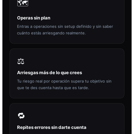
🗺️
Operas sin plan
Entras a operaciones sin setup definido y sin saber
cuánto estás arriesgando realmente.
⚖️
Arriesgas más de lo que crees
Tu riesgo real por operación supera tu objetivo sin
que te des cuenta hasta que es tarde.
🔁
Repites errores sin darte cuenta