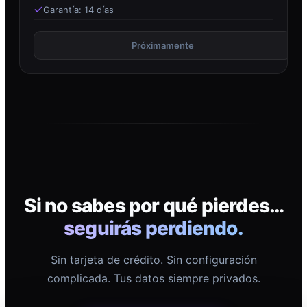
Garantía: 14 días
Próximamente
Si no sabes por qué pierdes…
seguirás perdiendo.
Sin tarjeta de crédito. Sin configuración
complicada. Tus datos siempre privados.