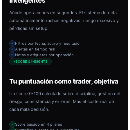
inteligentes
Añade operaciones en segundos. El sistema detecta
automáticamente rachas negativas, riesgo excesivo y
pérdidas sin setup.
Filtros por fecha, activo y resultado
Alertas en tiempo real
Notas y etiquetas por operación
SCORE & INSIGHTS
Tu puntuación como trader, objetiva
Un score 0-100 calculado sobre disciplina, gestión del
riesgo, consistencia y errores. Más el coste real de
cada mala decisión.
Score basado en 4 pilares
Cuantifica el coste de la indisciplina