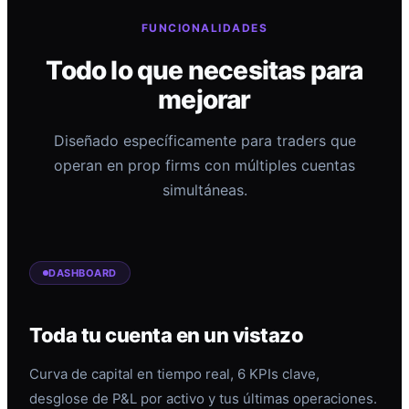
FUNCIONALIDADES
Todo lo que necesitas para
mejorar
Diseñado específicamente para traders que
operan en prop firms con múltiples cuentas
simultáneas.
DASHBOARD
Toda tu cuenta en un vistazo
Curva de capital en tiempo real, 6 KPIs clave,
desglose de P&L por activo y tus últimas operaciones.