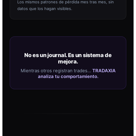
Los mismos patrones de pérdida mes tras mes, sin
datos que los hagan visibles.
No es un journal. Es un sistema de
mejora.
Mientras otros registran trades…
TRADAXIA
analiza tu comportamiento.