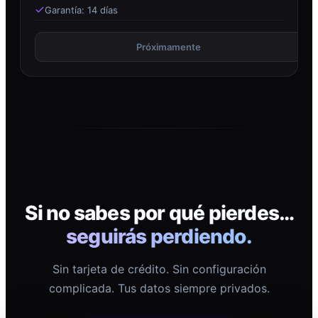
Garantía: 14 días
Próximamente
Si no sabes por qué pierdes…
seguirás perdiendo.
Sin tarjeta de crédito. Sin configuración
complicada. Tus datos siempre privados.