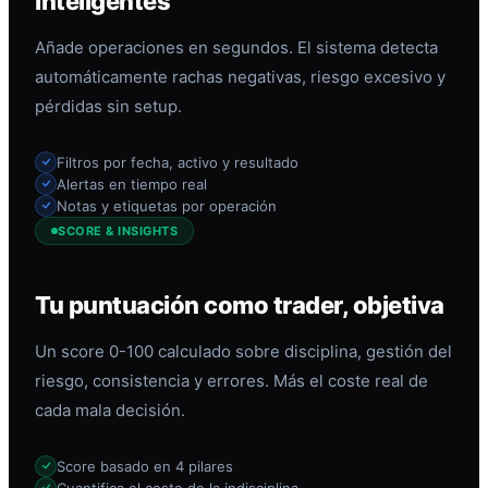
inteligentes
Añade operaciones en segundos. El sistema detecta
automáticamente rachas negativas, riesgo excesivo y
pérdidas sin setup.
Filtros por fecha, activo y resultado
Alertas en tiempo real
Notas y etiquetas por operación
SCORE & INSIGHTS
Tu puntuación como trader, objetiva
Un score 0-100 calculado sobre disciplina, gestión del
riesgo, consistencia y errores. Más el coste real de
cada mala decisión.
Score basado en 4 pilares
Cuantifica el coste de la indisciplina