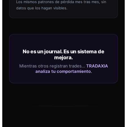
Los mismos patrones de pérdida mes tras mes, sin
datos que los hagan visibles.
No es un journal. Es un sistema de
mejora.
Mientras otros registran trades…
TRADAXIA
analiza tu comportamiento.