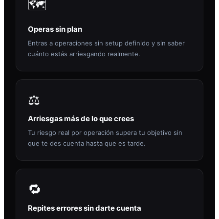
🗺️
Operas sin plan
Entras a operaciones sin setup definido y sin saber
cuánto estás arriesgando realmente.
⚖️
Arriesgas más de lo que crees
Tu riesgo real por operación supera tu objetivo sin
que te des cuenta hasta que es tarde.
🔁
Repites errores sin darte cuenta