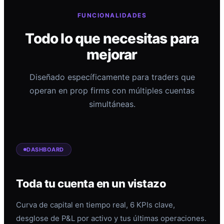
FUNCIONALIDADES
Todo lo que necesitas para
mejorar
Diseñado específicamente para traders que
operan en prop firms con múltiples cuentas
simultáneas.
DASHBOARD
Toda tu cuenta en un vistazo
Curva de capital en tiempo real, 6 KPIs clave,
desglose de P&L por activo y tus últimas operaciones.