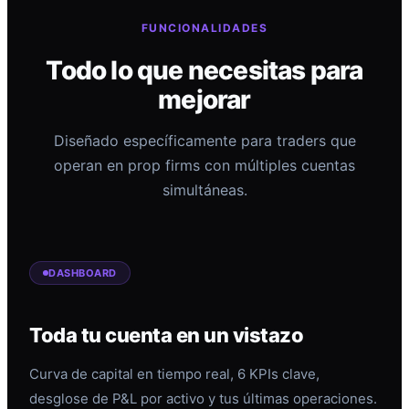
FUNCIONALIDADES
Todo lo que necesitas para
mejorar
Diseñado específicamente para traders que
operan en prop firms con múltiples cuentas
simultáneas.
DASHBOARD
Toda tu cuenta en un vistazo
Curva de capital en tiempo real, 6 KPIs clave,
desglose de P&L por activo y tus últimas operaciones.