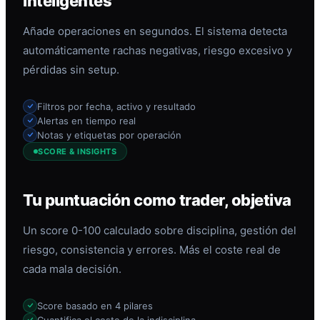
inteligentes
Añade operaciones en segundos. El sistema detecta
automáticamente rachas negativas, riesgo excesivo y
pérdidas sin setup.
Filtros por fecha, activo y resultado
Alertas en tiempo real
Notas y etiquetas por operación
SCORE & INSIGHTS
Tu puntuación como trader, objetiva
Un score 0-100 calculado sobre disciplina, gestión del
riesgo, consistencia y errores. Más el coste real de
cada mala decisión.
Score basado en 4 pilares
Cuantifica el coste de la indisciplina