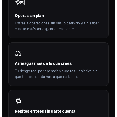
🗺️
Operas sin plan
Entras a operaciones sin setup definido y sin saber
cuánto estás arriesgando realmente.
⚖️
Arriesgas más de lo que crees
Tu riesgo real por operación supera tu objetivo sin
que te des cuenta hasta que es tarde.
🔁
Repites errores sin darte cuenta