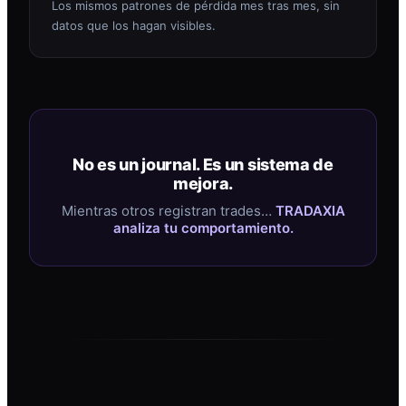
Los mismos patrones de pérdida mes tras mes, sin
datos que los hagan visibles.
No es un journal. Es un sistema de
mejora.
Mientras otros registran trades…
TRADAXIA
analiza tu comportamiento.