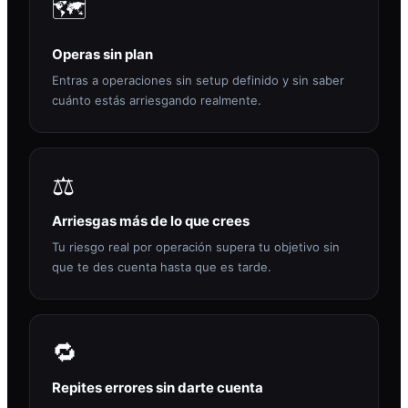
🗺️
Operas sin plan
Entras a operaciones sin setup definido y sin saber
cuánto estás arriesgando realmente.
⚖️
Arriesgas más de lo que crees
Tu riesgo real por operación supera tu objetivo sin
que te des cuenta hasta que es tarde.
🔁
Repites errores sin darte cuenta