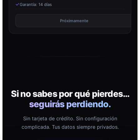
Garantía: 14 días
Próximamente
Si no sabes por qué pierdes…
seguirás perdiendo.
Sin tarjeta de crédito. Sin configuración
complicada. Tus datos siempre privados.