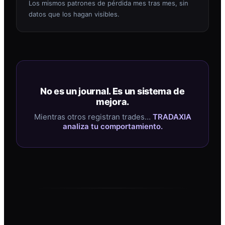
Los mismos patrones de pérdida mes tras mes, sin
datos que los hagan visibles.
No es un journal. Es un sistema de
mejora.
Mientras otros registran trades…
TRADAXIA
analiza tu comportamiento.