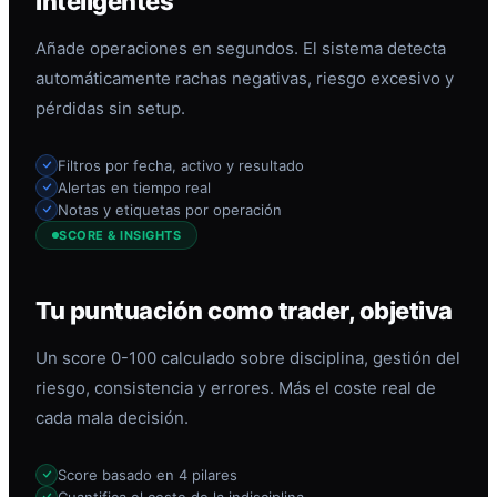
inteligentes
Añade operaciones en segundos. El sistema detecta
automáticamente rachas negativas, riesgo excesivo y
pérdidas sin setup.
Filtros por fecha, activo y resultado
Alertas en tiempo real
Notas y etiquetas por operación
SCORE & INSIGHTS
Tu puntuación como trader, objetiva
Un score 0-100 calculado sobre disciplina, gestión del
riesgo, consistencia y errores. Más el coste real de
cada mala decisión.
Score basado en 4 pilares
Cuantifica el coste de la indisciplina