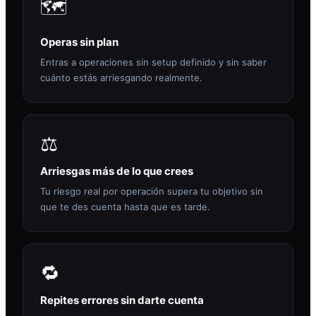
🗺️
Operas sin plan
Entras a operaciones sin setup definido y sin saber
cuánto estás arriesgando realmente.
⚖️
Arriesgas más de lo que crees
Tu riesgo real por operación supera tu objetivo sin
que te des cuenta hasta que es tarde.
🔁
Repites errores sin darte cuenta