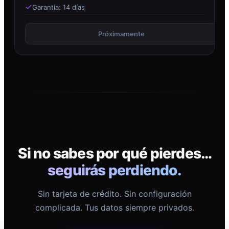
Garantía: 14 días
Próximamente
Si no sabes por qué pierdes…
seguirás perdiendo.
Sin tarjeta de crédito. Sin configuración
complicada. Tus datos siempre privados.