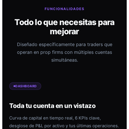
FUNCIONALIDADES
Todo lo que necesitas para
mejorar
Diseñado específicamente para traders que
operan en prop firms con múltiples cuentas
simultáneas.
DASHBOARD
Toda tu cuenta en un vistazo
Curva de capital en tiempo real, 6 KPIs clave,
desglose de P&L por activo y tus últimas operaciones.