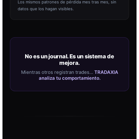
Los mismos patrones de pérdida mes tras mes, sin
datos que los hagan visibles.
No es un journal. Es un sistema de
mejora.
Mientras otros registran trades…
TRADAXIA
analiza tu comportamiento.