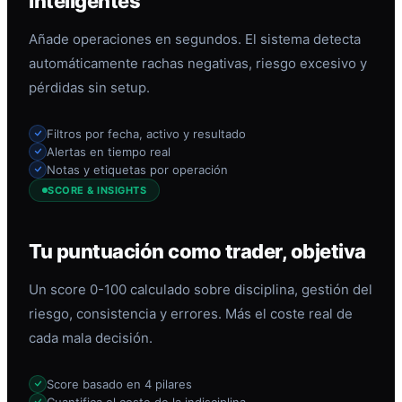
inteligentes
Añade operaciones en segundos. El sistema detecta
automáticamente rachas negativas, riesgo excesivo y
pérdidas sin setup.
Filtros por fecha, activo y resultado
Alertas en tiempo real
Notas y etiquetas por operación
SCORE & INSIGHTS
Tu puntuación como trader, objetiva
Un score 0-100 calculado sobre disciplina, gestión del
riesgo, consistencia y errores. Más el coste real de
cada mala decisión.
Score basado en 4 pilares
Cuantifica el coste de la indisciplina