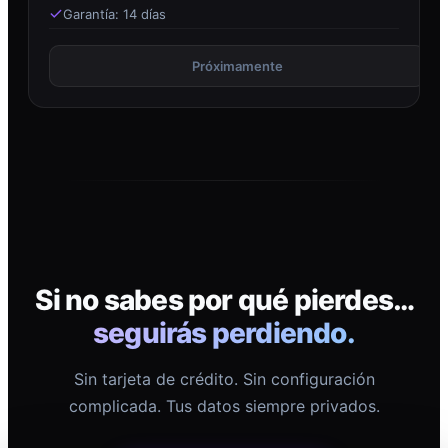
Garantía: 14 días
Próximamente
Si no sabes por qué pierdes…
seguirás perdiendo.
Sin tarjeta de crédito. Sin configuración
complicada. Tus datos siempre privados.