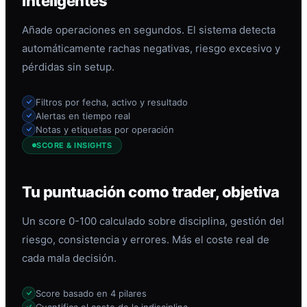
inteligentes
Añade operaciones en segundos. El sistema detecta
automáticamente rachas negativas, riesgo excesivo y
pérdidas sin setup.
Filtros por fecha, activo y resultado
Alertas en tiempo real
Notas y etiquetas por operación
SCORE & INSIGHTS
Tu puntuación como trader, objetiva
Un score 0-100 calculado sobre disciplina, gestión del
riesgo, consistencia y errores. Más el coste real de
cada mala decisión.
Score basado en 4 pilares
Cuantifica el coste de la indisciplina