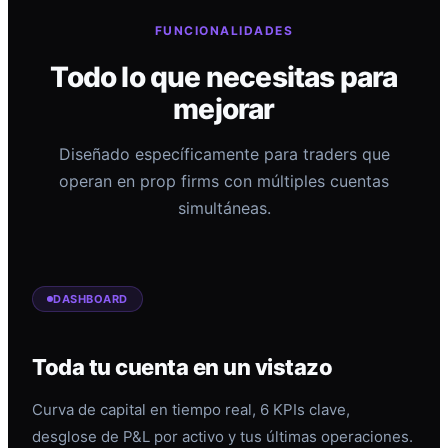
FUNCIONALIDADES
Todo lo que necesitas para
mejorar
Diseñado específicamente para traders que
operan en prop firms con múltiples cuentas
simultáneas.
DASHBOARD
Toda tu cuenta en un vistazo
Curva de capital en tiempo real, 6 KPIs clave,
desglose de P&L por activo y tus últimas operaciones.