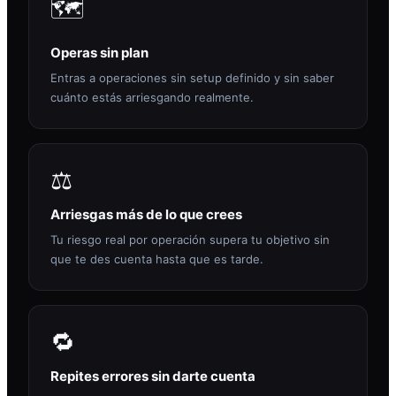
🗺️
Operas sin plan
Entras a operaciones sin setup definido y sin saber
cuánto estás arriesgando realmente.
⚖️
Arriesgas más de lo que crees
Tu riesgo real por operación supera tu objetivo sin
que te des cuenta hasta que es tarde.
🔁
Repites errores sin darte cuenta