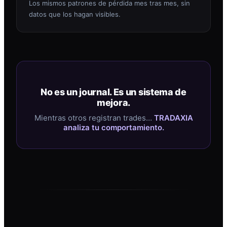
Los mismos patrones de pérdida mes tras mes, sin
datos que los hagan visibles.
No es un journal. Es un sistema de
mejora.
Mientras otros registran trades…
TRADAXIA
analiza tu comportamiento.