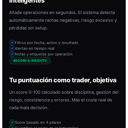
inteligentes
Añade operaciones en segundos. El sistema detecta
automáticamente rachas negativas, riesgo excesivo y
pérdidas sin setup.
Filtros por fecha, activo y resultado
Alertas en tiempo real
Notas y etiquetas por operación
SCORE & INSIGHTS
Tu puntuación como trader, objetiva
Un score 0-100 calculado sobre disciplina, gestión del
riesgo, consistencia y errores. Más el coste real de
cada mala decisión.
Score basado en 4 pilares
Cuantifica el coste de la indisciplina