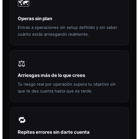
🗺️
Operas sin plan
Entras a operaciones sin setup definido y sin saber
cuánto estás arriesgando realmente.
⚖️
Arriesgas más de lo que crees
Tu riesgo real por operación supera tu objetivo sin
que te des cuenta hasta que es tarde.
🔁
Repites errores sin darte cuenta