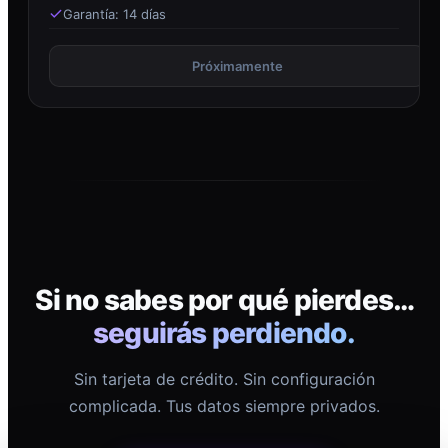
Garantía: 14 días
Próximamente
Si no sabes por qué pierdes…
seguirás perdiendo.
Sin tarjeta de crédito. Sin configuración
complicada. Tus datos siempre privados.