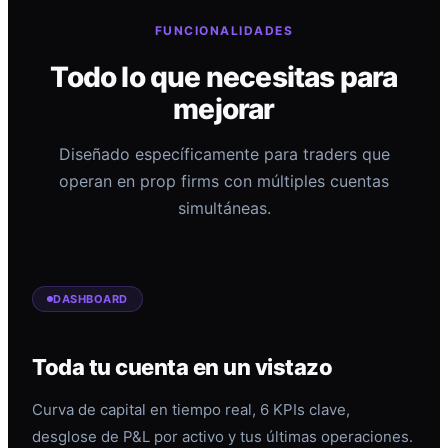
FUNCIONALIDADES
Todo lo que necesitas para
mejorar
Diseñado específicamente para traders que
operan en prop firms con múltiples cuentas
simultáneas.
DASHBOARD
Toda tu cuenta en un vistazo
Curva de capital en tiempo real, 6 KPIs clave,
desglose de P&L por activo y tus últimas operaciones.