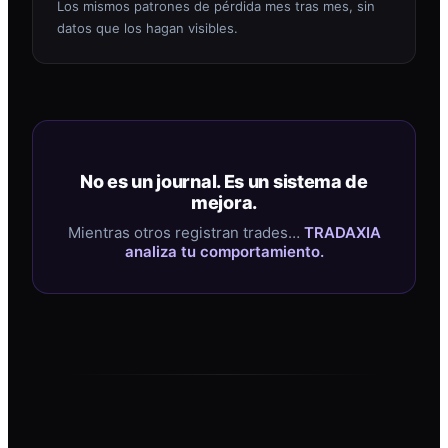
Los mismos patrones de pérdida mes tras mes, sin
datos que los hagan visibles.
No es un journal. Es un sistema de
mejora.
Mientras otros registran trades…
TRADAXIA
analiza tu comportamiento.