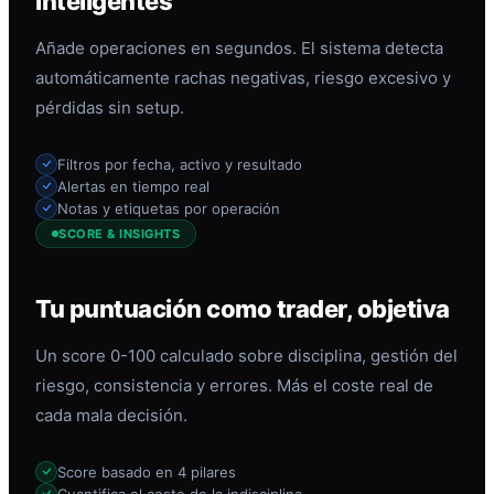
inteligentes
Añade operaciones en segundos. El sistema detecta
automáticamente rachas negativas, riesgo excesivo y
pérdidas sin setup.
Filtros por fecha, activo y resultado
Alertas en tiempo real
Notas y etiquetas por operación
SCORE & INSIGHTS
Tu puntuación como trader, objetiva
Un score 0-100 calculado sobre disciplina, gestión del
riesgo, consistencia y errores. Más el coste real de
cada mala decisión.
Score basado en 4 pilares
Cuantifica el coste de la indisciplina