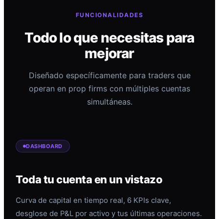
FUNCIONALIDADES
Todo lo que necesitas para
mejorar
Diseñado específicamente para traders que
operan en prop firms con múltiples cuentas
simultáneas.
DASHBOARD
Toda tu cuenta en un vistazo
Curva de capital en tiempo real, 6 KPIs clave,
desglose de P&L por activo y tus últimas operaciones.