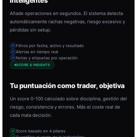
inteligentes
Añade operaciones en segundos. El sistema detecta
automáticamente rachas negativas, riesgo excesivo y
pérdidas sin setup.
Filtros por fecha, activo y resultado
Alertas en tiempo real
Notas y etiquetas por operación
SCORE & INSIGHTS
Tu puntuación como trader, objetiva
Un score 0-100 calculado sobre disciplina, gestión del
riesgo, consistencia y errores. Más el coste real de
cada mala decisión.
Score basado en 4 pilares
Cuantifica el coste de la indisciplina