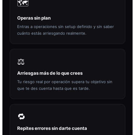
🗺️
Operas sin plan
Entras a operaciones sin setup definido y sin saber
cuánto estás arriesgando realmente.
⚖️
Arriesgas más de lo que crees
Tu riesgo real por operación supera tu objetivo sin
que te des cuenta hasta que es tarde.
🔁
Repites errores sin darte cuenta