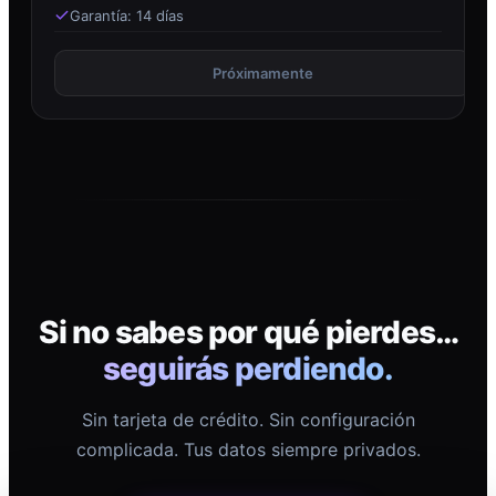
Garantía: 14 días
Próximamente
Si no sabes por qué pierdes…
seguirás perdiendo.
Sin tarjeta de crédito. Sin configuración
complicada. Tus datos siempre privados.