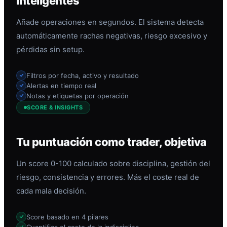
inteligentes
Añade operaciones en segundos. El sistema detecta
automáticamente rachas negativas, riesgo excesivo y
pérdidas sin setup.
Filtros por fecha, activo y resultado
Alertas en tiempo real
Notas y etiquetas por operación
SCORE & INSIGHTS
Tu puntuación como trader, objetiva
Un score 0-100 calculado sobre disciplina, gestión del
riesgo, consistencia y errores. Más el coste real de
cada mala decisión.
Score basado en 4 pilares
Cuantifica el coste de la indisciplina