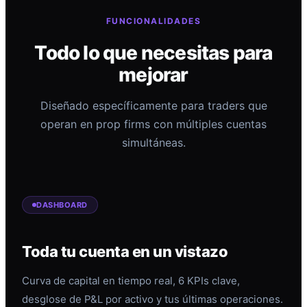
FUNCIONALIDADES
Todo lo que necesitas para
mejorar
Diseñado específicamente para traders que
operan en prop firms con múltiples cuentas
simultáneas.
DASHBOARD
Toda tu cuenta en un vistazo
Curva de capital en tiempo real, 6 KPIs clave,
desglose de P&L por activo y tus últimas operaciones.