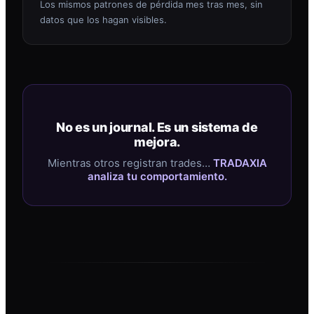
Los mismos patrones de pérdida mes tras mes, sin
datos que los hagan visibles.
No es un journal. Es un sistema de
mejora.
Mientras otros registran trades…
TRADAXIA
analiza tu comportamiento.