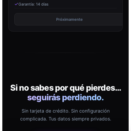
Garantía: 14 días
Próximamente
Si no sabes por qué pierdes…
seguirás perdiendo.
Sin tarjeta de crédito. Sin configuración
complicada. Tus datos siempre privados.