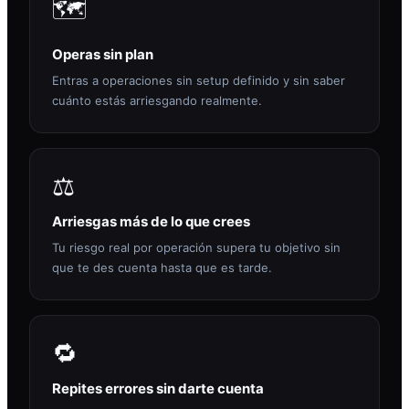
🗺️
Operas sin plan
Entras a operaciones sin setup definido y sin saber
cuánto estás arriesgando realmente.
⚖️
Arriesgas más de lo que crees
Tu riesgo real por operación supera tu objetivo sin
que te des cuenta hasta que es tarde.
🔁
Repites errores sin darte cuenta