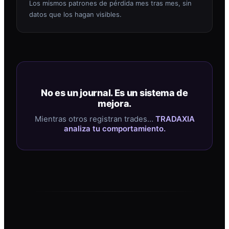
Los mismos patrones de pérdida mes tras mes, sin
datos que los hagan visibles.
No es un journal. Es un sistema de
mejora.
Mientras otros registran trades…
TRADAXIA
analiza tu comportamiento.