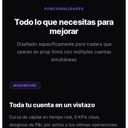
FUNCIONALIDADES
Todo lo que necesitas para
mejorar
Diseñado específicamente para traders que
operan en prop firms con múltiples cuentas
simultáneas.
DASHBOARD
Toda tu cuenta en un vistazo
Curva de capital en tiempo real, 6 KPIs clave,
desglose de P&L por activo y tus últimas operaciones.