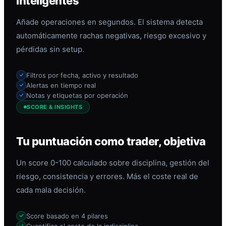
inteligentes
Añade operaciones en segundos. El sistema detecta
automáticamente rachas negativas, riesgo excesivo y
pérdidas sin setup.
Filtros por fecha, activo y resultado
Alertas en tiempo real
Notas y etiquetas por operación
SCORE & INSIGHTS
Tu puntuación como trader, objetiva
Un score 0-100 calculado sobre disciplina, gestión del
riesgo, consistencia y errores. Más el coste real de
cada mala decisión.
Score basado en 4 pilares
Cuantifica el coste de la indisciplina