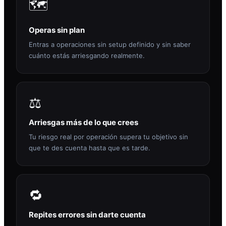
🗺️
Operas sin plan
Entras a operaciones sin setup definido y sin saber
cuánto estás arriesgando realmente.
⚖️
Arriesgas más de lo que crees
Tu riesgo real por operación supera tu objetivo sin
que te des cuenta hasta que es tarde.
🔁
Repites errores sin darte cuenta