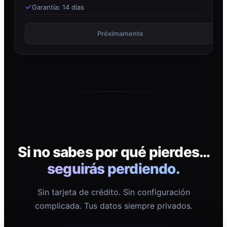
Garantía: 14 días
Próximamente
Si no sabes por qué pierdes…
seguirás perdiendo.
Sin tarjeta de crédito. Sin configuración
complicada. Tus datos siempre privados.