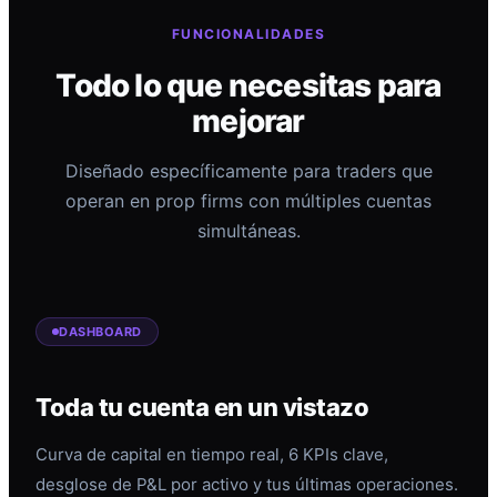
FUNCIONALIDADES
Todo lo que necesitas para
mejorar
Diseñado específicamente para traders que
operan en prop firms con múltiples cuentas
simultáneas.
DASHBOARD
Toda tu cuenta en un vistazo
Curva de capital en tiempo real, 6 KPIs clave,
desglose de P&L por activo y tus últimas operaciones.