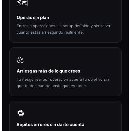
🗺️
Operas sin plan
Entras a operaciones sin setup definido y sin saber
cuánto estás arriesgando realmente.
⚖️
Arriesgas más de lo que crees
Tu riesgo real por operación supera tu objetivo sin
que te des cuenta hasta que es tarde.
🔁
Repites errores sin darte cuenta