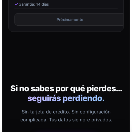
Garantía: 14 días
Próximamente
Si no sabes por qué pierdes…
seguirás perdiendo.
Sin tarjeta de crédito. Sin configuración
complicada. Tus datos siempre privados.