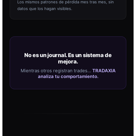
Los mismos patrones de pérdida mes tras mes, sin
datos que los hagan visibles.
No es un journal. Es un sistema de
mejora.
Mientras otros registran trades…
TRADAXIA
analiza tu comportamiento.