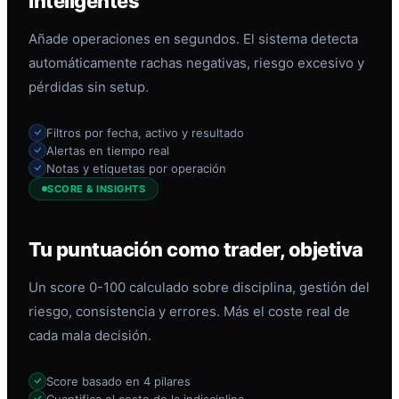
inteligentes
Añade operaciones en segundos. El sistema detecta
automáticamente rachas negativas, riesgo excesivo y
pérdidas sin setup.
Filtros por fecha, activo y resultado
Alertas en tiempo real
Notas y etiquetas por operación
SCORE & INSIGHTS
Tu puntuación como trader, objetiva
Un score 0-100 calculado sobre disciplina, gestión del
riesgo, consistencia y errores. Más el coste real de
cada mala decisión.
Score basado en 4 pilares
Cuantifica el coste de la indisciplina